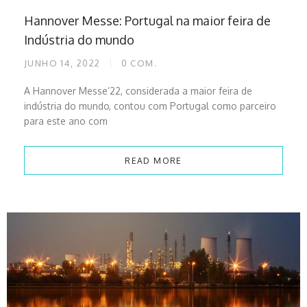
Hannover Messe: Portugal na maior feira de
Indústria do mundo
JUNHO 14, 2022
0
COM.
A Hannover Messe’22, considerada a maior feira de
indústria do mundo, contou com Portugal como parceiro
para este ano com
READ MORE