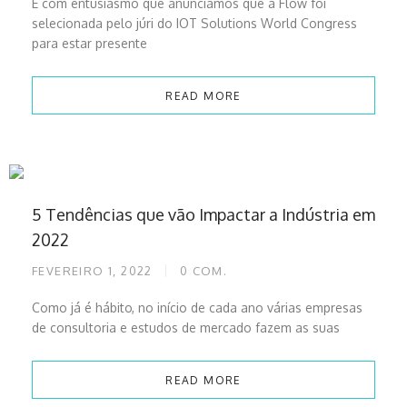
É com entusiasmo que anunciamos que a Flow foi
selecionada pelo júri do IOT Solutions World Congress
para estar presente
READ MORE
5 Tendências que vão Impactar a Indústria em
2022
FEVEREIRO 1, 2022
0
COM.
Como já é hábito, no início de cada ano várias empresas
de consultoria e estudos de mercado fazem as suas
READ MORE