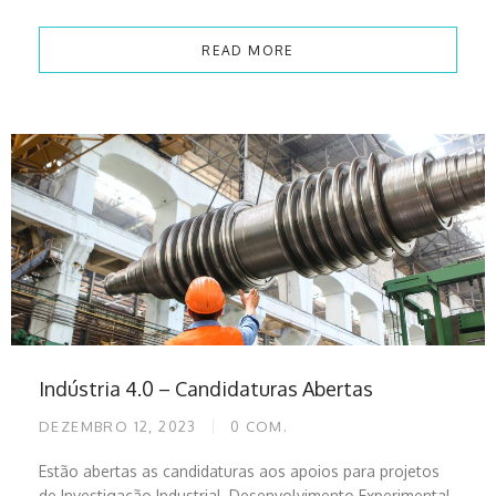
READ MORE
Indústria 4.0 – Candidaturas Abertas
DEZEMBRO 12, 2023
0
COM.
Estão abertas as candidaturas aos apoios para projetos
de Investigação Industrial, Desenvolvimento Experimental