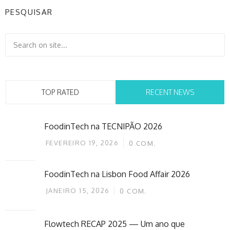
PESQUISAR
TOP RATED
RECENT NEWS
FoodinTech na TECNIPÃO 2026
FEVEREIRO 19, 2026
0
COM.
FoodinTech na Lisbon Food Affair 2026
JANEIRO 15, 2026
0
COM.
Flowtech RECAP 2025 — Um ano que