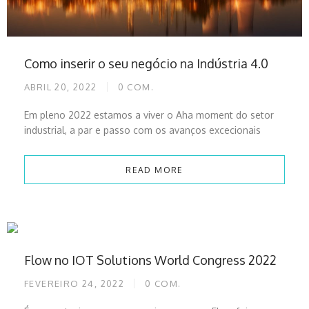
Como inserir o seu negócio na Indústria 4.0
ABRIL 20, 2022
0
COM.
Em pleno 2022 estamos a viver o Aha moment do setor
industrial, a par e passo com os avanços excecionais
READ MORE
Flow no IOT Solutions World Congress 2022
FEVEREIRO 24, 2022
0
COM.