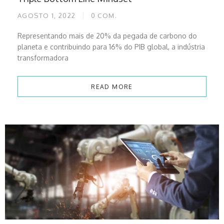
AGOSTO 1, 2022
0
COM.
Representando mais de 20% da pegada de carbono do
planeta e contribuindo para 16% do PIB global, a indústria
transformadora
READ MORE