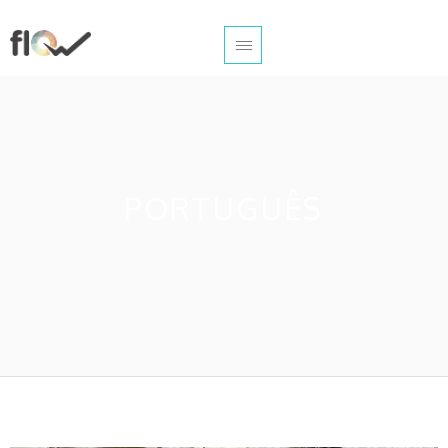
PORTUGUÊS