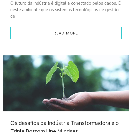
O futuro da indústria é digital e conectado pelos dados. É
neste ambiente que os sistemas tecnológicos de gestão
de
READ MORE
Os desafios da Indústria Transformadora e o
Triple Bottom Line Mindset