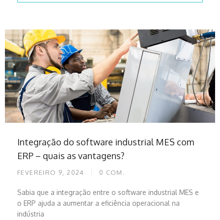
Integração do software industrial MES com
ERP – quais as vantagens?
FEVEREIRO 9, 2024
0
COM.
Sabia que a integração entre o software industrial MES e
o ERP ajuda a aumentar a eficiência operacional na
indústria