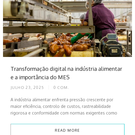
Transformação digital na indústria alimentar
e a importância do MES
JULHO 23, 2025
0
COM.
A indústria alimentar enfrenta pressão crescente por
maior eficiência, controlo de custos, rastreabilidade
rigorosa e conformidade com normas exigentes como
READ MORE