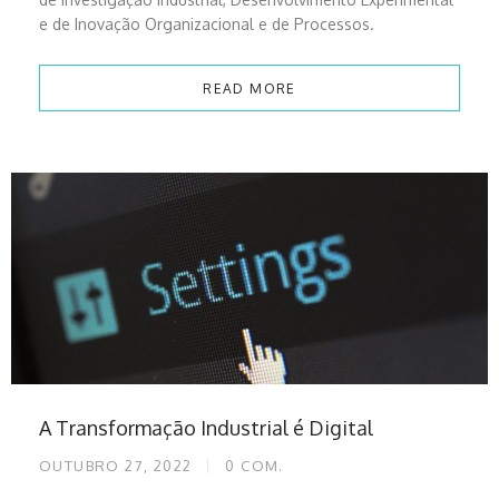
e de Inovação Organizacional e de Processos.
READ MORE
A Transformação Industrial é Digital
OUTUBRO 27, 2022
0
COM.