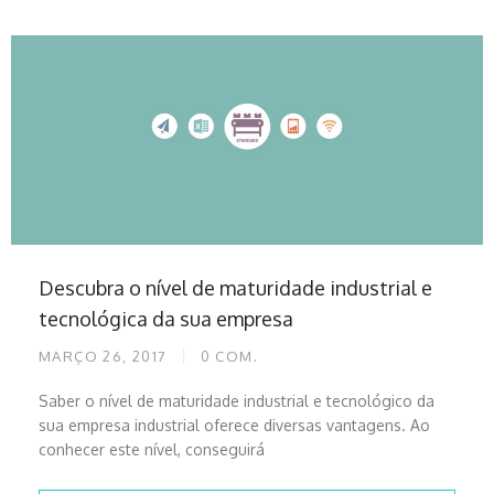
Descubra o nível de maturidade industrial e
tecnológica da sua empresa
MARÇO 26, 2017
0
COM.
Saber o nível de maturidade industrial e tecnológico da
sua empresa industrial oferece diversas vantagens. Ao
conhecer este nível, conseguirá