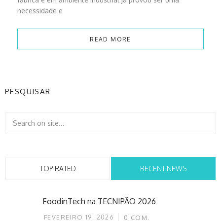
necessidade e
READ MORE
PESQUISAR
TOP RATED
RECENT NEWS
FoodinTech na TECNIPÃO 2026
FEVEREIRO 19, 2026
0
COM.