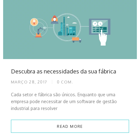
Descubra as necessidades da sua fábrica
MARÇO 28, 2017
0
COM.
Cada setor e fábrica são únicos. Enquanto que uma
empresa pode necessitar de um software de gestão
industrial para resolver
READ MORE