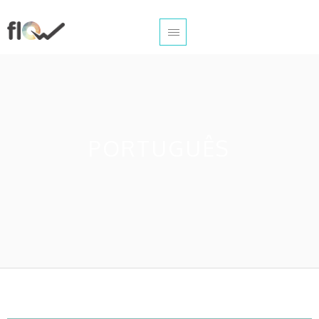
PORTUGUÊS