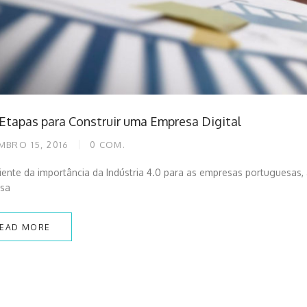
 Etapas para Construir uma Empresa Digital
MBRO 15, 2016
0
COM.
ente da importância da Indústria 4.0 para as empresas portuguesas, a
sa
EAD MORE