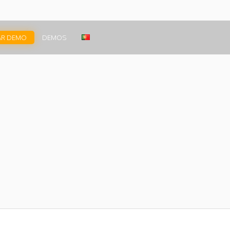
AR DEMO
DEMOS