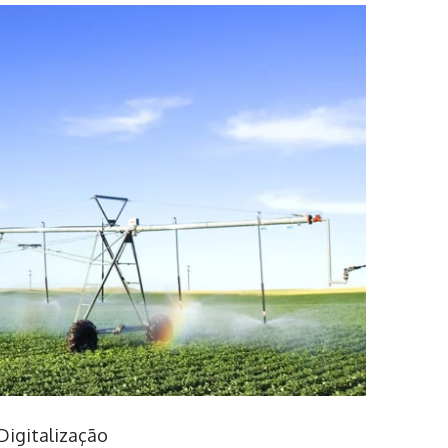
Digitalização