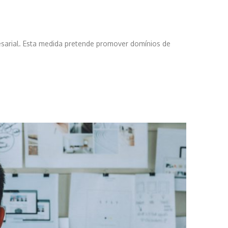
sarial. Esta medida pretende promover domínios de