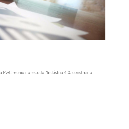
 PwC reuniu no estudo “Indústria 4.0: construir a