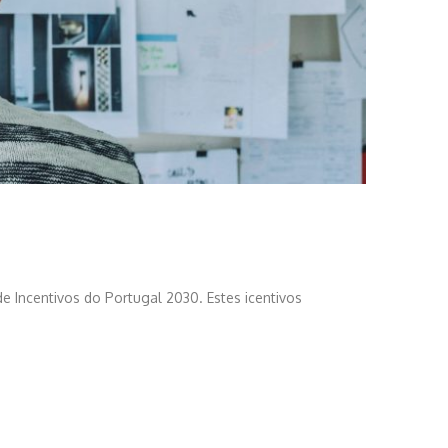
e Incentivos do Portugal 2030. Estes icentivos