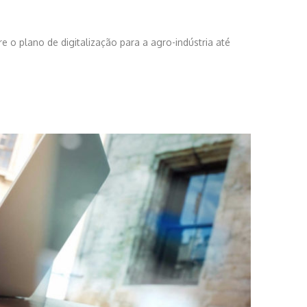
o plano de digitalização para a agro-indústria até