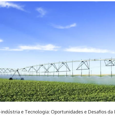
-indústria e Tecnologia: Oportunidades e Desafios da 