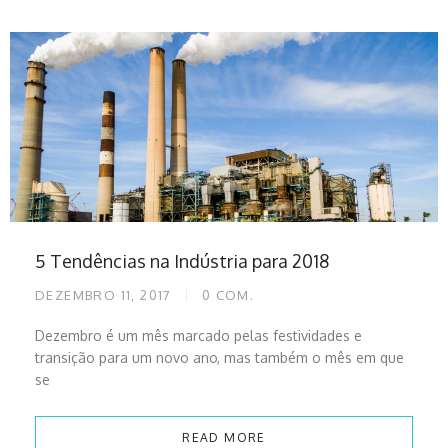
5 Tendências na Indústria para 2018
DEZEMBRO 11, 2017
0
COM.
Dezembro é um mês marcado pelas festividades e
transição para um novo ano, mas também o mês em que
se
READ MORE