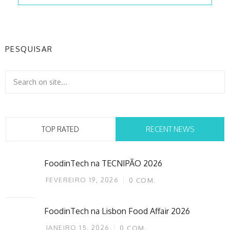
PESQUISAR
TOP RATED
RECENT NEWS
FoodinTech na TECNIPÃO 2026
FEVEREIRO 19, 2026
0
COM.
FoodinTech na Lisbon Food Affair 2026
JANEIRO 15, 2026
0
COM.