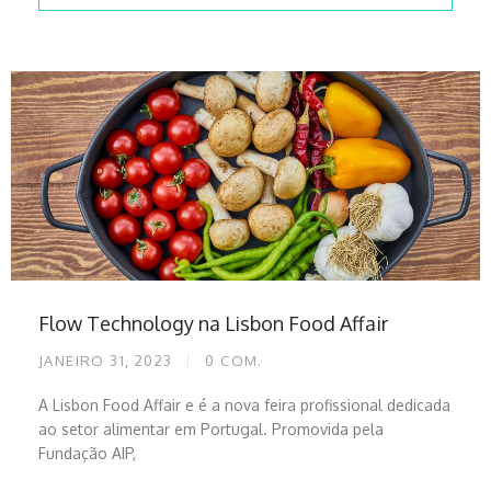
Flow Technology na Lisbon Food Affair
JANEIRO 31, 2023
0
COM.
A Lisbon Food Affair e é a nova feira profissional dedicada
ao setor alimentar em Portugal. Promovida pela
Fundação AIP,