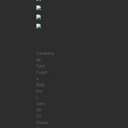
Carretera
de
Sant
Cugat
a
Rubi,
km.
1,
núm.
40-
50
Planta