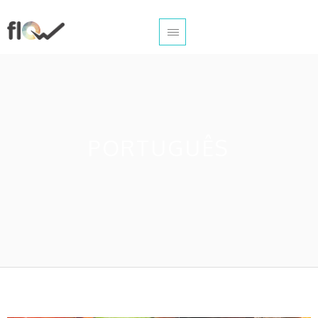
PORTUGUÊS