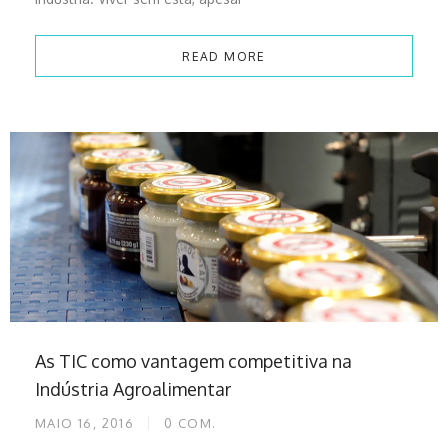
READ MORE
As TIC como vantagem competitiva na
Indústria Agroalimentar
MAIO 16, 2016
0
COM.