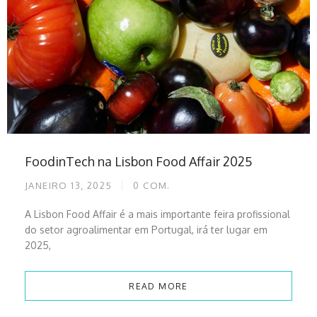
FoodinTech na Lisbon Food Affair 2025
JANEIRO 13, 2025
0
COM.
A Lisbon Food Affair é a mais importante feira profissional
do setor agroalimentar em Portugal, irá ter lugar em
2025,
READ MORE