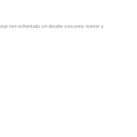
 mar tem enfrentado um desafio crescente: manter a