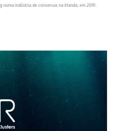
g numa indústria de conservas na Irlanda, em 2019.