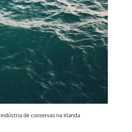
ndústria de conservas na Irlanda