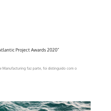
Atlantic Project Awards 2020”
 Manufacturing faz parte, foi distinguido com o