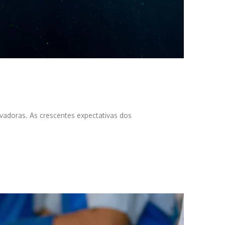
vadoras. As crescentes expectativas dos