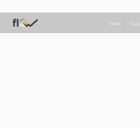
HOME
FLO