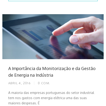
A Importância da Monitorização e da Gestão
de Energia na Indústria
ABRIL 4, 2016
0
COM.
A maioria das empresas portuguesas do setor industrial
tem nos gastos com energia elétrica uma das suas
maiores despesas. É