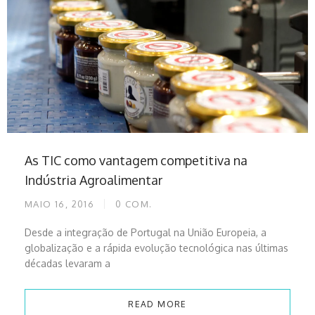
As TIC como vantagem competitiva na
Indústria Agroalimentar
MAIO 16, 2016
0
COM.
Desde a integração de Portugal na União Europeia, a
globalização e a rápida evolução tecnológica nas últimas
décadas levaram a
READ MORE