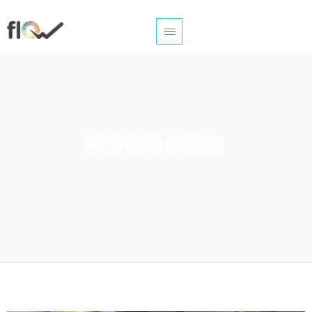
PORTUGUÊS