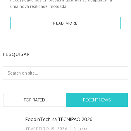
uma nova realidade, moldada
READ MORE
PESQUISAR
TOP RATED
RECENT NEWS
FoodinTech na TECNIPÃO 2026
FEVEREIRO 19, 2026
0
COM.