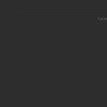
Carret