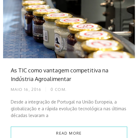
As TIC como vantagem competitiva na
Indústria Agroalimentar
MAIO 16, 2016
0
COM.
Desde a integração de Portugal na União Europeia, a
globalização e a rápida evolução tecnológica nas últimas
décadas levaram a
READ MORE