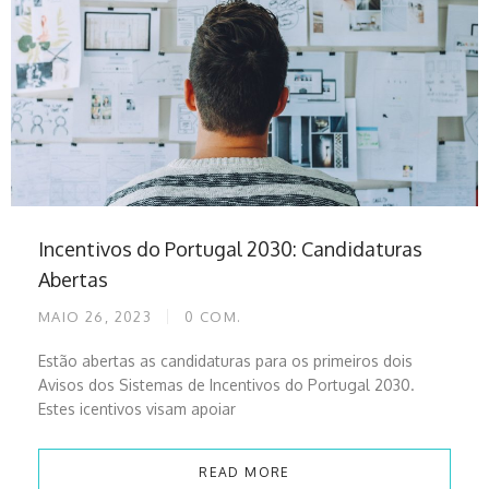
Incentivos do Portugal 2030: Candidaturas
Abertas
MAIO 26, 2023
0
COM.
Estão abertas as candidaturas para os primeiros dois
Avisos dos Sistemas de Incentivos do Portugal 2030.
Estes icentivos visam apoiar
READ MORE