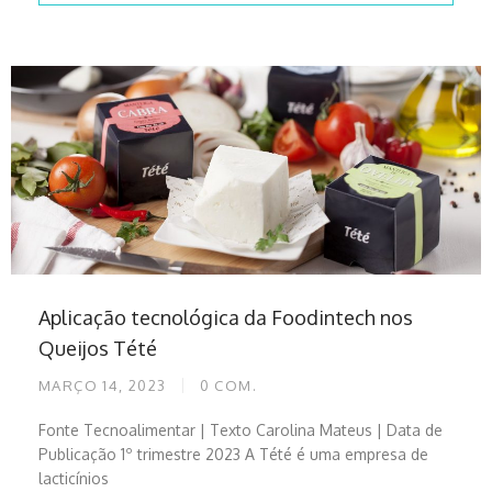
Aplicação tecnológica da Foodintech nos
Queijos Tété
MARÇO 14, 2023
0
COM.
Fonte Tecnoalimentar | Texto Carolina Mateus | Data de
Publicação 1º trimestre 2023 A Tété é uma empresa de
lacticínios