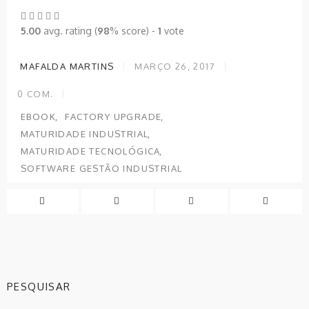
5.00
avg. rating (
98
% score) -
1
vote
MAFALDA MARTINS
MARÇO 26, 2017
0
COM.
EBOOK
FACTORY UPGRADE
MATURIDADE INDUSTRIAL
MATURIDADE TECNOLÓGICA
SOFTWARE GESTÃO INDUSTRIAL
PESQUISAR