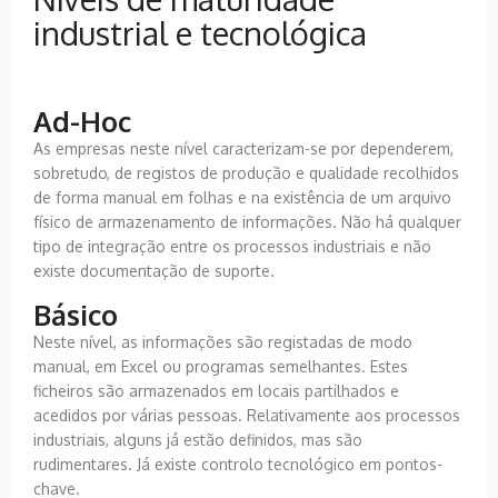
industrial e tecnológica
Ad-Hoc
As empresas neste nível caracterizam-se por dependerem,
sobretudo, de registos de produção e qualidade recolhidos
de forma manual em folhas e na existência de um arquivo
físico de armazenamento de informações. Não há qualquer
tipo de integração entre os processos industriais e não
existe documentação de suporte.
Básico
Neste nível, as informações são registadas de modo
manual, em Excel ou programas semelhantes. Estes
ficheiros são armazenados em locais partilhados e
acedidos por várias pessoas. Relativamente aos processos
industriais, alguns já estão definidos, mas são
rudimentares. Já existe controlo tecnológico em pontos-
chave.