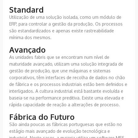
Standard
Utilização de uma solução isolada, como um módulo de
ERP, para controlar a gestão da produção. Os processos
são estandardizados e apenas existe rastreabilidade
mínima dos mesmos.
Avançado
As unidades fabris que se encontram num nível de
maturidade avançado, utilizam uma solução integrada de
gestão de produção, que une máquinas e sistemas
corporativos, têm interfaces de recolha de dados no chão
de fábrica e os processos industriais estão bem definidos e
interligados. A cultura industrial está bastante evoluída e
baseia-se na performance preditiva. Existe uma elevada e
rápida capacidade de reação a alterações de processo.
Fábrica do Futuro
São ainda poucas as fábricas portuguesas que estão no
estágio mais avançado de evolução tecnológica e
industrial. Neste casos, a maioria utiliza um software MES