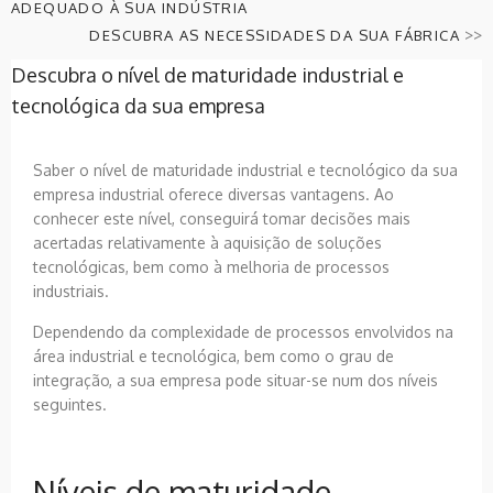
ADEQUADO À SUA INDÚSTRIA
>>
DESCUBRA AS NECESSIDADES DA SUA FÁBRICA
Descubra o nível de maturidade industrial e
tecnológica da sua empresa
Saber o nível de maturidade industrial e tecnológico da sua
empresa industrial oferece diversas vantagens. Ao
conhecer este nível, conseguirá tomar decisões mais
acertadas relativamente à aquisição de soluções
tecnológicas, bem como à melhoria de processos
industriais.
Dependendo da complexidade de processos envolvidos na
área industrial e tecnológica, bem como o grau de
integração, a sua empresa pode situar-se num dos níveis
seguintes.
Níveis de maturidade