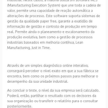
(Manufacturing Execution System) que une toda a cadeia de
valor, permite uma capacidade de reação automática a
alterações de processo. Este software suporta sistemas de
gestão da qualidade paper free, garante a exatidão de
informação de gestão e controlo de produção em tempo
real. Permite ainda o planeamento e escalonamento da
produção evolutiva, bem como a gestão de processos
industriais baseados em melhoria contínua, Lean
Manufacturing, Just in Time.
Através de um simples diagnóstico online interativo,
conseguirá perceber o nível exato em que a sua fábrica se
encontra, bem como os próximos passos para melhorar o
desempenho da sua unidade industrial.
Ao concluir o teste, o nível da sua empresa será calculado.
Poderá, então, partilhar o resultado com os decisores da
sua organização ou transferir o relatório para o consultar
posteriormente.