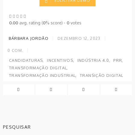
SOLICITAR DEMO
0.00
avg. rating (
0
% score) -
0
votes
BÁRBARA JORDÃO
DEZEMBRO 12, 2023
0
COM.
CANDIDATURAS
INCENTIVOS
INDÚSTRIA 4.0
PRR
TRANSFORMAÇÃO DIGITAL
TRANSFORMAÇÃO INDUSTRIAL
TRANSIÇÃO DIGITAL
PESQUISAR