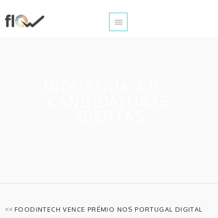
INDÚSTRIA 4.0 –
CANDIDATURAS
ABERTAS
<<
FOODINTECH VENCE PRÉMIO NOS PORTUGAL DIGITAL