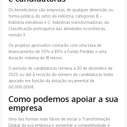
Os beneficiários são empresas, de qualquer dimensão ou
forma jurídica, do setor da indústria, categorias B –
Indústria extrativas e C- Indústrias transformadoras, da
Classificação portuguesa das atividades económicas,
revisão 3.
Os projetos aprovados contarão com uma taxa de
financiamento de 55% a 85% a Fundo Perdido e uma
duração máxima de 18 meses.
O período de candidaturas termina a 20 de dezembro de
2023, ou até à receção do número de candidaturas limite
apurado em função da dotação orçamental de
60.000.000€.
Como podemos apoiar a sua
empresa
Uma das formas mais fáceis de iniciar a Transformação
Digital da sua empresa e aumentar a competitividade é