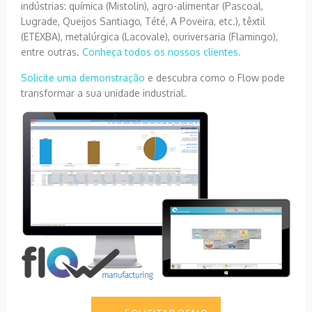
indústrias: química (Mistolin), agro-alimentar (Pascoal,
Lugrade, Queijos Santiago, Tété, A Poveira, etc.), têxtil
(ETEXBA), metalúrgica (Lacovale), ouriversaria (Flamingo),
entre outras.
Conheça todos os nossos clientes.
Solicite uma demonstração
e descubra como o Flow pode
transformar a sua unidade industrial.