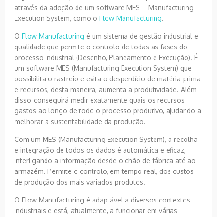
através da adoção de um software MES – Manufacturing
Execution System, como o
Flow Manufacturing
.
O
Flow Manufacturing
é um sistema de gestão industrial e
qualidade que permite o controlo de todas as fases do
processo industrial (Desenho, Planeamento e Execução). É
um software MES (Manufacturing Execution System) que
possibilita o rastreio e evita o desperdício de matéria-prima
e recursos, desta maneira, aumenta a produtividade. Além
disso, conseguirá medir exatamente quais os recursos
gastos ao longo de todo o processo produtivo, ajudando a
melhorar a sustentabilidade da produção.
Com um MES (Manufacturing Execution System), a recolha
e integração de todos os dados é automática e eficaz,
interligando a informação desde o chão de fábrica até ao
armazém. Permite o controlo, em tempo real, dos custos
de produção dos mais variados produtos.
O Flow Manufacturing é adaptável a diversos contextos
industriais e está, atualmente, a funcionar em várias