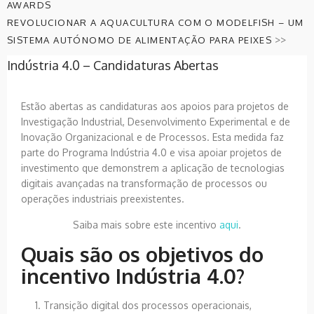
AWARDS
REVOLUCIONAR A AQUACULTURA COM O MODELFISH – UM
>>
SISTEMA AUTÓNOMO DE ALIMENTAÇÃO PARA PEIXES
Indústria 4.0 – Candidaturas Abertas
Estão abertas as candidaturas aos apoios para projetos de
Investigação Industrial, Desenvolvimento Experimental e de
Inovação Organizacional e de Processos. Esta medida faz
parte do Programa Indústria 4.0 e visa apoiar projetos de
investimento que demonstrem a aplicação de tecnologias
digitais avançadas na transformação de processos ou
operações industriais preexistentes.
Saiba mais sobre este incentivo
aqui
.
Quais são os objetivos do
incentivo Indústria 4.0?
Transição digital dos processos operacionais,