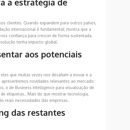
a a estratégia de
ssos clientes. Quando expandem para outros países,
dação internacional é fundamental: mostra que a
nos confiança para crescer de forma sustentada.
 solução tenha impacto global.
entar aos potenciais
eles que muitas vezes nos desafiam a inovar e a
no, apresentemos novidades relevantes ao mercado:
, o de Business Intelligence para visualização de
 de etiquetas.. Mais do que mostrar tecnologia,
às reais necessidades das empresas.
ng das restantes