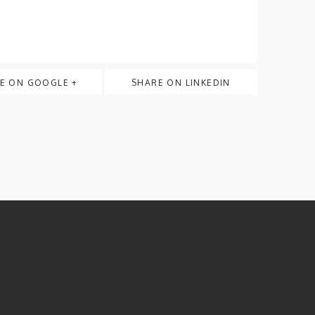
E ON GOOGLE +
SHARE ON LINKEDIN