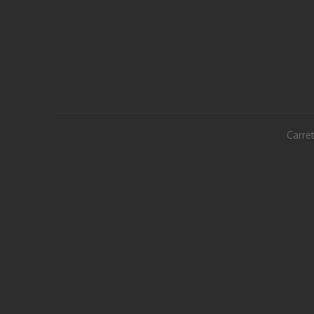
Carret