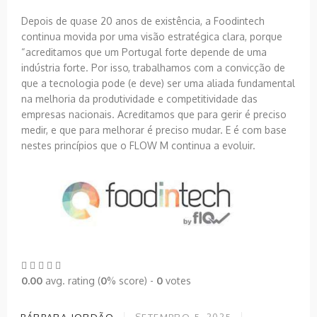
Depois de quase 20 anos de existência, a Foodintech
continua movida por uma visão estratégica clara, porque
“acreditamos que um Portugal forte depende de uma
indústria forte. Por isso, trabalhamos com a convicção de
que a tecnologia pode (e deve) ser uma aliada fundamental
na melhoria da produtividade e competitividade das
empresas nacionais. Acreditamos que para gerir é preciso
medir, e que para melhorar é preciso mudar. E é com base
nestes princípios que o FLOW M continua a evoluir.
0.00
avg. rating (
0
% score) -
0
votes