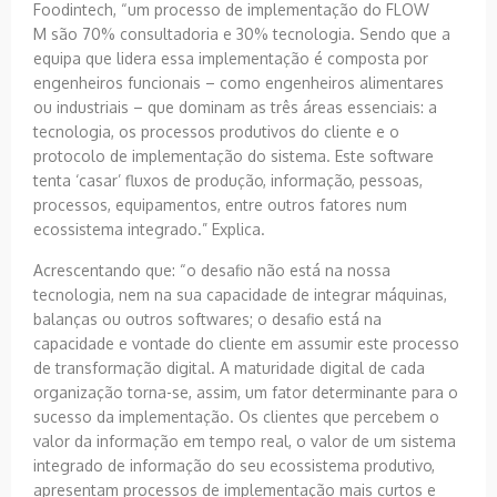
Foodintech, “um processo de implementação do FLOW
M são 70% consultadoria e 30% tecnologia. Sendo que a
equipa que lidera essa implementação é composta por
engenheiros funcionais – como engenheiros alimentares
ou industriais – que dominam as três áreas essenciais: a
tecnologia, os processos produtivos do cliente e o
protocolo de implementação do sistema. Este software
tenta ‘casar’ fluxos de produção, informação, pessoas,
processos, equipamentos, entre outros fatores num
ecossistema integrado.” Explica.
Acrescentando que: “o desafio não está na nossa
tecnologia, nem na sua capacidade de integrar máquinas,
balanças ou outros softwares; o desafio está na
capacidade e vontade do cliente em assumir este processo
de transformação digital. A maturidade digital de cada
organização torna-se, assim, um fator determinante para o
sucesso da implementação. Os clientes que percebem o
valor da informação em tempo real, o valor de um sistema
integrado de informação do seu ecossistema produtivo,
apresentam processos de implementação mais curtos e