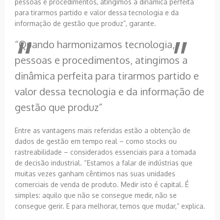
pessoas e procedimentos, atingimos a dinâmica perfeita
para tirarmos partido e valor dessa tecnologia e da
informação de gestão que produz”, garante.
“Quando harmonizamos tecnologia,
pessoas e procedimentos, atingimos a
dinâmica perfeita para tirarmos partido e
valor dessa tecnologia e da informação de
gestão que produz”
Entre as vantagens mais referidas estão a obtenção de
dados de gestão em tempo real – como stocks ou
rastreabilidade – considerados essenciais para a tomada
de decisão industrial. “Estamos a falar de indústrias que
muitas vezes ganham cêntimos nas suas unidades
comerciais de venda de produto. Medir isto é capital. É
simples: aquilo que não se consegue medir, não se
consegue gerir. E para melhorar, temos que mudar,” explica.