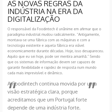
AS NOVAS REGRAS DA
INDÚSTRIA NA ERA DA
DIGITALIZAÇÃO
O responsável da Foodintech é unânime em afirmar que o
paradigma industrial mudou radicalmente. “Antigamente,
montava-se uma fábrica com as máquinas e com a
tecnologia existente e aquela fábrica era viável
economicamente durante décadas. Hoje, isso desapareceu.
Aquilo que eu sei hoje, pode ser mentira amanhã.” Sendo
que os sistemas de informação devem ser capazes de
garantir flexibilidade e rapidez de resposta num mundo
cada mais imprevisível e dinâmico.
A Foodintech continua movida por uma
visão estratégica clara, porque
acreditamos que um Portugal forte
depende de uma indústria forte.