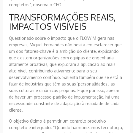
completos”, observa o CEO.
TRANSFORMAÇÕES REAIS,
IMPACTOS VISÍVEIS
Questionado sobre o impacto que o FLOW M gera nas
empresas, Miguel Fernandes não hesita em esclarecer que
um dos fatores-chave é a ambição do cliente, explicando
que existem organizações com equipas de engenharia
altamente proativas, que exploram a aplicação ao mais
alto nível, contribuindo ativamente para o seu
desenvolvimento contínuo. Salienta também que se está a
falar de indústrias que têm as suas ‘personalidades’, as
suas culturas e dinâmicas próprias. E que por isso, apesar
de haver um processo-padrão de implementação, há uma
necessidade constante de adaptação à realidade de cada
cliente.
O objetivo último é permitir um controlo produtivo
completo e integrado. “Quando harmonizamos tecnologia,