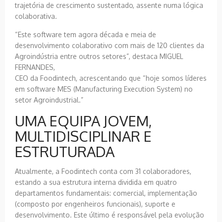
trajetória de crescimento sustentado, assente numa lógica
colaborativa.
“Este software tem agora década e meia de
desenvolvimento colaborativo com mais de 120 clientes da
Agroindústria entre outros setores”, destaca MIGUEL
FERNANDES,
CEO da Foodintech, acrescentando que “hoje somos líderes
em software MES (Manufacturing Execution System) no
setor Agroindustrial.”
UMA EQUIPA JOVEM,
MULTIDISCIPLINAR E
ESTRUTURADA
Atualmente, a Foodintech conta com 31 colaboradores,
estando a sua estrutura interna dividida em quatro
departamentos fundamentais: comercial, implementação
(composto por engenheiros funcionais), suporte e
desenvolvimento. Este último é responsável pela evolução