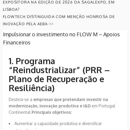
EXPOSITORA NA EDIÇÃO DE 2026 DA SAGALEXPO, EM
LISBOA?
FLOWTECH DISTINGUIDA COM MENÇÃO HONROSA DE
>>
INOVAÇÃO PELA AEBA
Impulsionar o investimento no FLOW M – Apoios
Financeiros
1. Programa
“Reindustrializar” (PRR –
Plano de Recuperação e
Resiliência)
Destina-se a
empresas que pretendam investir na
modernização, inovação produtiva e I&D
em Portugal
Continental.
Principais objetivos:
Aumentar a capacidade produtiva e diversificar