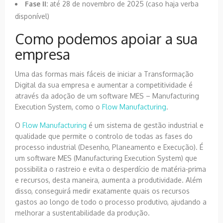
Fase II:
até 28 de novembro de 2025 (caso haja verba
disponível)
Como podemos apoiar a sua
empresa
Uma das formas mais fáceis de iniciar a Transformação
Digital da sua empresa e aumentar a competitividade é
através da adoção de um software MES – Manufacturing
Execution System, como o
Flow Manufacturing
.
O
Flow Manufacturing
é um sistema de gestão industrial e
qualidade que permite o controlo de todas as fases do
processo industrial (Desenho, Planeamento e Execução). É
um software MES (Manufacturing Execution System) que
possibilita o rastreio e evita o desperdício de matéria-prima
e recursos, desta maneira, aumenta a produtividade. Além
disso, conseguirá medir exatamente quais os recursos
gastos ao longo de todo o processo produtivo, ajudando a
melhorar a sustentabilidade da produção.