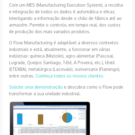
Com um MES (Manufacturing Execution System), a recolha
e integração de todos os dados é automática e eficaz,
interligando a informação desde o chão de fábrica até ao
armazém. Permite o controlo, em tempo real, dos custos
de produção dos mais variados produtos.
O Flow Manufacturing é adaptável a diversos contextos
industriais e está, atualmente, a funcionar em várias
indústrias: química (Mistolin), agro-alimentar (Pascoal,
Lugrade, Queijos Santiago, Tété, A Poveira, etc.), têxtil
(ETEXBA), metalúrgica (Lacovale), ouriversaria (Flamingo),
entre outras.
Conheça todos os nossos clientes.
Solicite uma demonstração
e descubra como o Flow pode
transformar a sua unidade industrial.