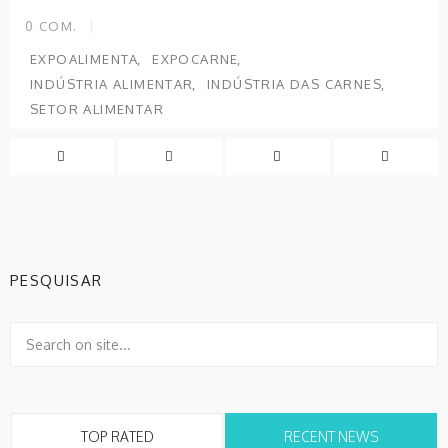
0
COM.
EXPOALIMENTA
EXPOCARNE
INDÚSTRIA ALIMENTAR
INDÚSTRIA DAS CARNES
SETOR ALIMENTAR
PESQUISAR
TOP RATED
RECENT NEWS