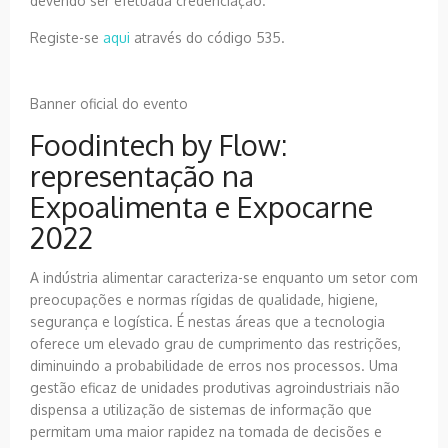
devendo ser efetuada credenciação.
Registe-se
aqui
através do código 535.
Banner oficial do evento
Foodintech by Flow:
representação na
Expoalimenta e Expocarne
2022
A indústria alimentar caracteriza-se enquanto um setor com
preocupações e normas rígidas de qualidade, higiene,
segurança e logística. É nestas áreas que a tecnologia
oferece um elevado grau de cumprimento das restrições,
diminuindo a probabilidade de erros nos processos. Uma
gestão eficaz de unidades produtivas agroindustriais não
dispensa a utilização de sistemas de informação que
permitam uma maior rapidez na tomada de decisões e