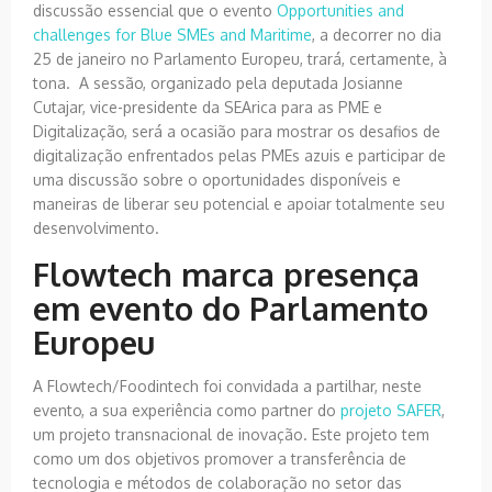
discussão essencial que o evento
Opportunities and
challenges for Blue SMEs and Maritime
, a decorrer no dia
25 de janeiro no Parlamento Europeu, trará, certamente, à
tona. A sessão, organizado pela deputada Josianne
Cutajar, vice-presidente da SEArica para as PME e
Digitalização, será a ocasião para mostrar os desafios de
digitalização enfrentados pelas PMEs azuis e participar de
uma discussão sobre o oportunidades disponíveis e
maneiras de liberar seu potencial e apoiar totalmente seu
desenvolvimento.
Flowtech marca presença
em evento do Parlamento
Europeu
A Flowtech/Foodintech foi convidada a partilhar, neste
evento, a sua experiência como partner do
projeto SAFER
,
um projeto transnacional de inovação. Este projeto tem
como um dos objetivos promover a transferência de
tecnologia e métodos de colaboração no setor das