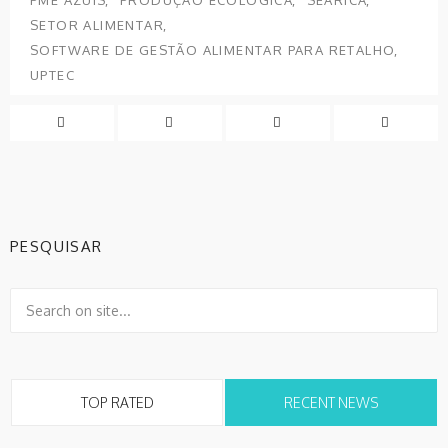
SETOR ALIMENTAR
SOFTWARE DE GESTÃO ALIMENTAR PARA RETALHO
UPTEC
PESQUISAR
TOP RATED
RECENT NEWS