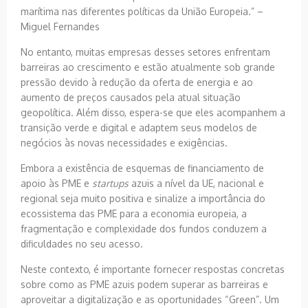
marítima nas diferentes políticas da União Europeia.” –
Miguel Fernandes
No entanto, muitas empresas desses setores enfrentam
barreiras ao crescimento e estão atualmente sob grande
pressão devido à redução da oferta de energia e ao
aumento de preços causados pela atual situação
geopolítica. Além disso, espera-se que eles acompanhem a
transição verde e digital e adaptem seus modelos de
negócios às novas necessidades e exigências.
Embora a existência de esquemas de financiamento de
apoio às PME e
startups
azuis a nível da UE, nacional e
regional seja muito positiva e sinalize a importância do
ecossistema das PME para a economia europeia, a
fragmentação e complexidade dos fundos conduzem a
dificuldades no seu acesso.
Neste contexto, é importante fornecer respostas concretas
sobre como as PME azuis podem superar as barreiras e
aproveitar a digitalização e as oportunidades “Green”. Um