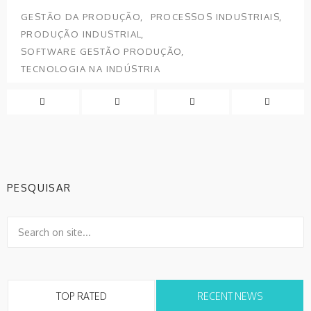
GESTÃO DA PRODUÇÃO
PROCESSOS INDUSTRIAIS
PRODUÇÃO INDUSTRIAL
SOFTWARE GESTÃO PRODUÇÃO
TECNOLOGIA NA INDÚSTRIA
PESQUISAR
TOP RATED
RECENT NEWS