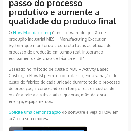
passo do processo
produtivo e aumente a
qualidade do produto final
O
Flow Manufacturing
é um software de gestão de
produção industrial MES – Manufacturing Execution
System, que monitoriza e controla todas as etapas do
processo de produção em tempo real, integrando
equipamentos de chão de fábrica e ERP.
Baseado no método de custeio ABC – Activity Based
Costing, o Flow M permite controlar e gerir a variação do
custo de fabrico de cada unidade durante todo o processo
de produção, incorporando em tempo real os custos de
matéria-prima e subsidiárias, quebras, mão-de-obra,
energia, equipamentos.
Solicite uma demonstração
do software e veja o Flow em
ação na sua empresa.