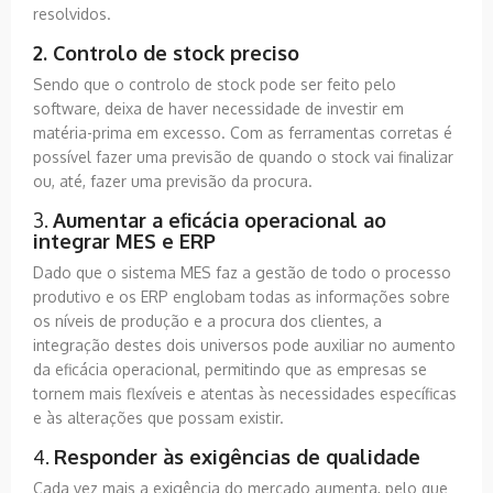
resolvidos.
2. Controlo de stock preciso
Sendo que o controlo de stock pode ser feito pelo
software, deixa de haver necessidade de investir em
matéria-prima em excesso. Com as ferramentas corretas é
possível fazer uma previsão de quando o stock vai finalizar
ou, até, fazer uma previsão da procura.
3.
Aumentar a eficácia operacional ao
integrar MES e ERP
Dado que o sistema MES faz a gestão de todo o processo
produtivo e os ERP englobam todas as informações sobre
os níveis de produção e a procura dos clientes, a
integração destes dois universos pode auxiliar no aumento
da eficácia operacional, permitindo que as empresas se
tornem mais flexíveis e atentas às necessidades específicas
e às alterações que possam existir.
4.
Responder às exigências de qualidade
Cada vez mais a exigência do mercado aumenta, pelo que