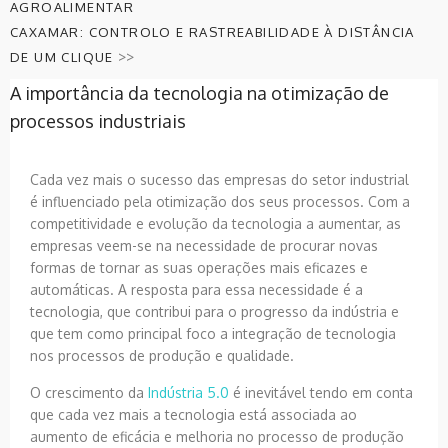
AGROALIMENTAR
CAXAMAR: CONTROLO E RASTREABILIDADE À DISTÂNCIA
>>
DE UM CLIQUE
A importância da tecnologia na otimização de
processos industriais
Cada vez mais o sucesso das empresas do setor industrial
é influenciado pela otimização dos seus processos. Com a
competitividade e evolução da tecnologia a aumentar, as
empresas veem-se na necessidade de procurar novas
formas de tornar as suas operações mais eficazes e
automáticas. A resposta para essa necessidade é a
tecnologia, que contribui para o progresso da indústria e
que tem como principal foco a integração de tecnologia
nos processos de produção e qualidade.
O crescimento da
Indústria 5.0
é inevitável tendo em conta
que cada vez mais a tecnologia está associada ao
aumento de eficácia e melhoria no processo de produção