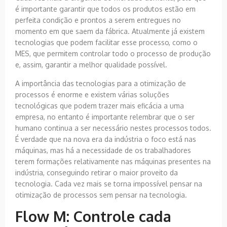
é importante garantir que todos os produtos estão em
perfeita condição e prontos a serem entregues no
momento em que saem da fábrica. Atualmente já existem
tecnologias que podem facilitar esse processo, como o
MES, que permitem controlar todo o processo de produção
e, assim, garantir a melhor qualidade possível.
A importância das tecnologias para a otimização de
processos é enorme e existem várias soluções
tecnológicas que podem trazer mais eficácia a uma
empresa, no entanto é importante relembrar que o ser
humano continua a ser necessário nestes processos todos.
É verdade que na nova era da indústria o foco está nas
máquinas, mas há a necessidade de os trabalhadores
terem formações relativamente nas máquinas presentes na
indústria, conseguindo retirar o maior proveito da
tecnologia. Cada vez mais se torna impossível pensar na
otimização de processos sem pensar na tecnologia.
Flow M: Controle cada