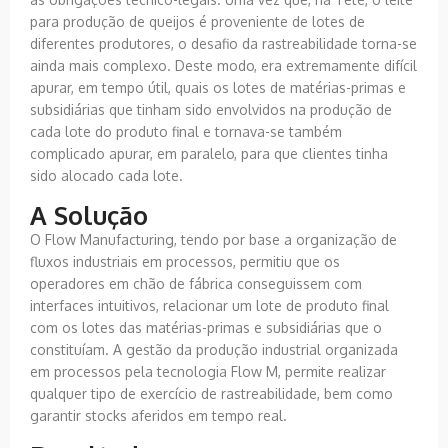
para produção de queijos é proveniente de lotes de
diferentes produtores, o desafio da rastreabilidade torna-se
ainda mais complexo. Deste modo, era extremamente difícil
apurar, em tempo útil, quais os lotes de matérias-primas e
subsidiárias que tinham sido envolvidos na produção de
cada lote do produto final e tornava-se também
complicado apurar, em paralelo, para que clientes tinha
sido alocado cada lote.
A Solução
O Flow Manufacturing, tendo por base a organização de
fluxos industriais em processos, permitiu que os
operadores em chão de fábrica conseguissem com
interfaces intuitivos, relacionar um lote de produto final
com os lotes das matérias-primas e subsidiárias que o
constituíam. A gestão da produção industrial organizada
em processos pela tecnologia Flow M, permite realizar
qualquer tipo de exercício de rastreabilidade, bem como
garantir stocks aferidos em tempo real.