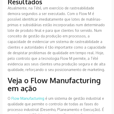
Resultados
Atualmente, na Tété, um exercício de rastreabilidade
demora segundos a ser executado. Com o Flow M é
possível identificar imediatamente que lotes de matérias-
primas e subsidiárias estão incorporadas num determinado
lote de produto final e para que clientes foi servido. Num
conceito de gestão da produção em processos, a
capacidade de evidenciar um sistema de rastreabilidade a
clientes e autoridades é tão importante como a capacidade
de despistar problemas de qualidade em tempo real. Hoje,
pelo controlo que a tecnologia Flow M permite, a Tété
evidencia aos seus clientes uma produção segura e de alta
qualidade, reforçando o seu posicionamento de marketing.
Veja o Flow Manufacturing
em ação
O
Flow Manufacturing
é um sistema de gestão industrial e
qualidade que permite o controlo de todas as fases do
processo industrial (Desenho, Planeamento e Execução). É