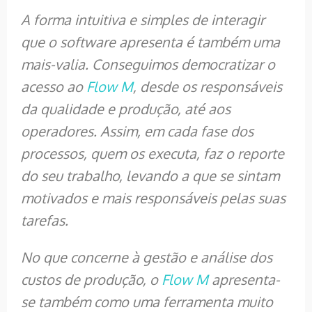
A forma intuitiva e simples de interagir
que o software apresenta é também uma
mais-valia. Conseguimos democratizar o
acesso ao
Flow M
, desde os responsáveis
da qualidade e produção, até aos
operadores. Assim, em cada fase dos
processos, quem os executa, faz o reporte
do seu trabalho, levando a que se sintam
motivados e mais responsáveis pelas suas
tarefas.
No que concerne à gestão e análise dos
custos de produção, o
Flow M
apresenta-
se também como uma ferramenta muito