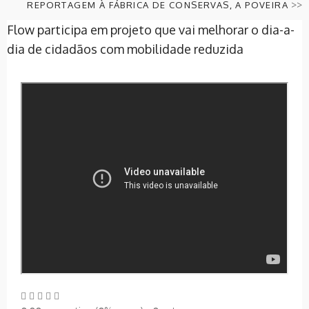
>>
REPORTAGEM À FÁBRICA DE CONSERVAS, A POVEIRA
Flow participa em projeto que vai melhorar o dia-a-
dia de cidadãos com mobilidade reduzida