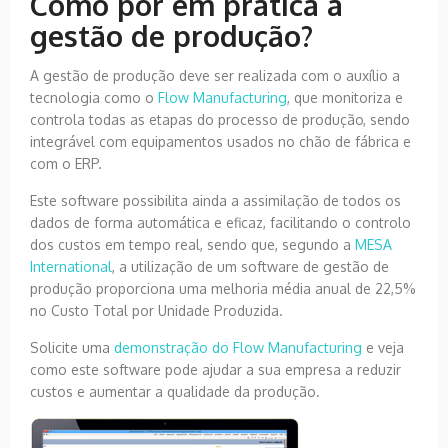
Como pôr em prática a
gestão de produção?
A gestão de produção deve ser realizada com o auxílio a
tecnologia como o
Flow Manufacturing
, que monitoriza e
controla todas as etapas do processo de produção, sendo
integrável com equipamentos usados no chão de fábrica e
com o ERP.
Este software possibilita ainda a assimilação de todos os
dados de forma automática e eficaz, facilitando o controlo
dos custos em tempo real, sendo que, segundo a
MESA
International
, a utilização de um software de gestão de
produção proporciona uma melhoria média anual de 22,5%
no Custo Total por Unidade Produzida.
Solicite uma
demonstração do Flow Manufacturing
e veja
como este software pode ajudar a sua empresa a reduzir
custos e aumentar a qualidade da produção.