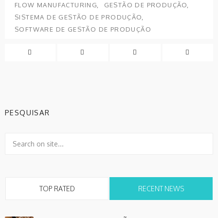
FLOW MANUFACTURING
GESTÃO DE PRODUÇÃO
SISTEMA DE GESTÃO DE PRODUÇÃO
SOFTWARE DE GESTÃO DE PRODUÇÃO
PESQUISAR
TOP RATED
RECENT NEWS