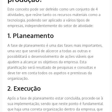
Este conceito pode ser definido como um conjunto de 4
atividades, que reúne tanto os recursos materiais como a
tecnologia, podendo ser aplicado a vários tipos de
empresas, independentemente do setor de atividade:
1. Planeamento
A fase de planeamento é uma das fases mais importantes,
uma vez que servirá de alicerce a todas as outras e
possibilitará o desenvolvimento de ações viáveis que
ajudem a alcançar os objetivos da empresa. Esta
planificação será resultado de pesquisas e consultas e
deve ter em conta todos os aspetos e premissas da
organização.
2. Execução
Após a fase de planeamento estar concluída, procede-se à
sua implementação, sendo que neste ponto é fundamental
que haja uma correta organização dentro da empresa, que