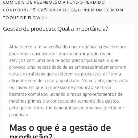
COM 50% DE REEMBOLSO A FUNDO PERDIDO
CONDORNUTS: CASTANHA DE CAJU PREMIUM COM UM
>>
TOQUE DE FLOW
Gestão de produção: Qual a importância?
Atualmente tem-se verificado uma exigência crescente por
parte dos consumidores em encontrar produtos ou
serviços com uma boa relação preço/qualidade, o que
provoca uma necessidade de as empresas implementarem
certas estratégias que acelerem os processos de forma
eficiente, sem descurar a qualidade. No entanto, muitos são
os casos em que o processo de produção se torna
bastante complexo, levando a maus aproveitamentos de
matérias-primas e o consequente aumento dos gastos,
pelo que se torna fundamental haver uma boa gestão de
produção.
Mas o que é a gestão de
produção?