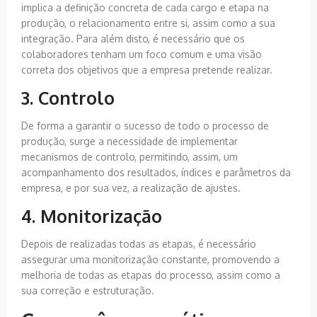
implica a definição concreta de cada cargo e etapa na
produção, o relacionamento entre si, assim como a sua
integração. Para além disto, é necessário que os
colaboradores tenham um foco comum e uma visão
correta dos objetivos que a empresa pretende realizar.
3. Controlo
De forma a garantir o sucesso de todo o processo de
produção, surge a necessidade de implementar
mecanismos de controlo, permitindo, assim, um
acompanhamento dos resultados, índices e parâmetros da
empresa, e por sua vez, a realização de ajustes.
4. Monitorização
Depois de realizadas todas as etapas, é necessário
assegurar uma monitorização constante, promovendo a
melhoria de todas as etapas do processo, assim como a
sua correção e estruturação.