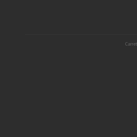
Carret