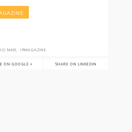
MAGAZINE
DO MAR
I9MAGAZINE
E ON GOOGLE +
SHARE ON LINKEDIN