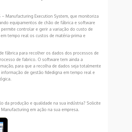
 – Manufacturing Execution System, que monitoriza
rando equipamentos de chão de fábrica e software
permite controlar e gerir a variação do custo de
 em tempo real os custos de matéria-prima e
de fábrica para recolher os dados dos processos de
rocesso de fabrico. O software tem ainda a
mação, para que a recolha de dados seja totalmente
 informação de gestão fidedigna em tempo real e
ógica.
o da produção e qualidade na sua indústria? Solicite
w Manufacturing em ação na sua empresa.