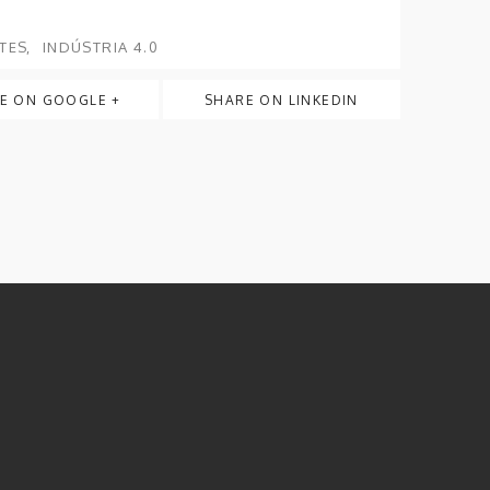
NTES
INDÚSTRIA 4.0
E ON GOOGLE +
SHARE ON LINKEDIN