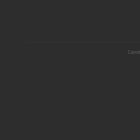
Carret