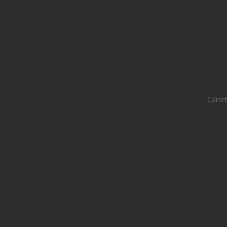
Carret