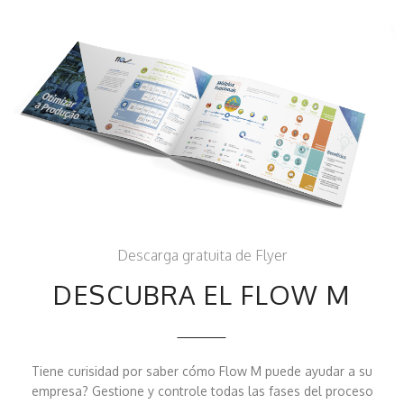
Descarga gratuita de Flyer
DESCUBRA EL FLOW M
Tiene curisidad por saber cómo Flow M puede ayudar a su
empresa? Gestione y controle todas las fases del proceso