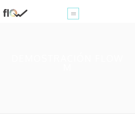
DEMOSTRACIÓN FLOW
M