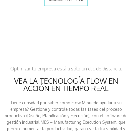
Optimizar tu empresa está a sólo un clic de distancia.
VEA LA TECNOLOGÍA FLOW EN
ACCIÓN EN TIEMPO REAL
Tiene curisidad por saber cómo Flow M puede ayudar a su
empresa? Gestione y controle todas las fases del proceso
productivo (Diseño, Planificación y Ejecución), con el software de
gestión industrial MES – Manufacturing Execution System, que
permite aumentar la productividad, garantizar la trazabilidad y