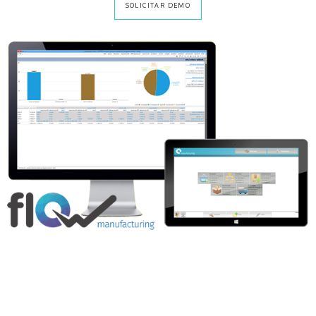
SOLICITAR DEMO