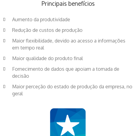
Principais benefícios
Aumento da produtividade
Redução de custos de produção
Maior flexibilidade, devido ao acesso a informações
em tempo real
Maior qualidade do produto final
Fornecimento de dados que apoiam a tomada de
decisão
Maior perceção do estado de produção da empresa, no
geral