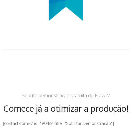
Solicite demonstração gratuita do Flow M
Comece já a otimizar a produção!
[contact-form-7 id="9046" title="Solicitar Demonstração"]