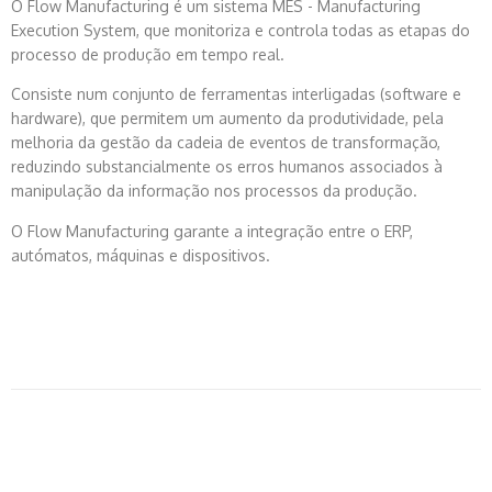
O Flow Manufacturing é um sistema MES - Manufacturing
Execution System, que monitoriza e controla todas as etapas do
processo de produção em tempo real.
Consiste num conjunto de ferramentas interligadas (software e
hardware), que permitem um aumento da produtividade, pela
melhoria da gestão da cadeia de eventos de transformação,
reduzindo substancialmente os erros humanos associados à
manipulação da informação nos processos da produção.
O Flow Manufacturing garante a integração entre o ERP,
autómatos, máquinas e dispositivos.