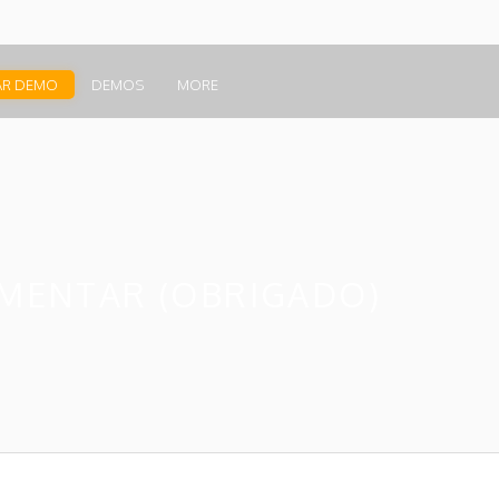
AR DEMO
DEMOS
MORE
IMENTAR (OBRIGADO)