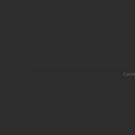
Carret