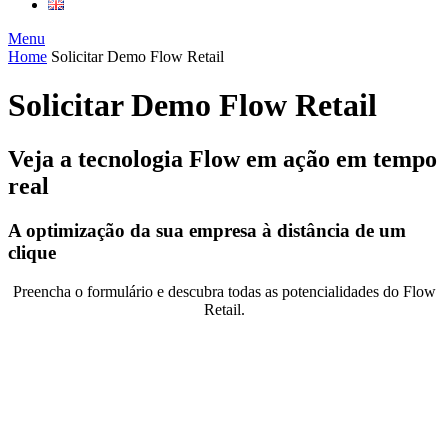
Menu
Home
Solicitar Demo Flow Retail
Solicitar Demo Flow Retail
Veja a tecnologia Flow em ação em tempo
real
A optimização da sua empresa à distância de um
clique
Preencha o formulário e descubra todas as potencialidades do Flow
Retail.