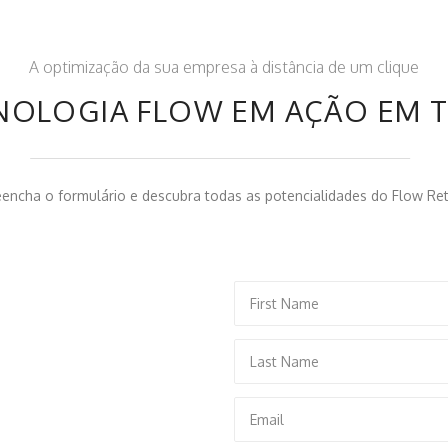
A optimização da sua empresa à distância de um clique
CNOLOGIA FLOW EM AÇÃO EM 
eencha o formulário e descubra todas as potencialidades do Flow Reta