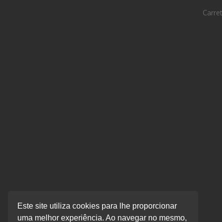
Carret
Este site utiliza cookies para lhe proporcionar
uma melhor experiência. Ao navegar no mesmo,