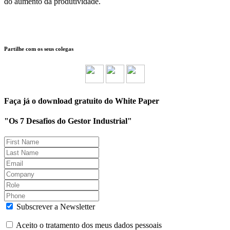
do aumento da produtividade.
Partilhe com os seus colegas
Faça já o download gratuito do White Paper
"Os 7 Desafios do Gestor Industrial"
Subscrever a Newsletter
Aceito o tratamento dos meus dados pessoais