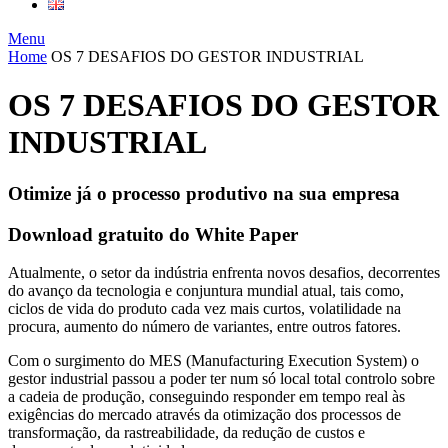
Menu
Home
OS 7 DESAFIOS DO GESTOR INDUSTRIAL
OS 7 DESAFIOS DO GESTOR
INDUSTRIAL
Otimize já o processo produtivo na sua empresa
Download gratuito do White Paper
Atualmente, o setor da indústria enfrenta novos desafios, decorrentes
do avanço da tecnologia e conjuntura mundial atual, tais como,
ciclos de vida do produto cada vez mais curtos, volatilidade na
procura, aumento do número de variantes, entre outros fatores.
Com o surgimento do MES (Manufacturing Execution System) o
gestor industrial passou a poder ter num só local total controlo sobre
a cadeia de produção, conseguindo responder em tempo real às
exigências do mercado através da otimização dos processos de
transformação, da rastreabilidade, da redução de custos e