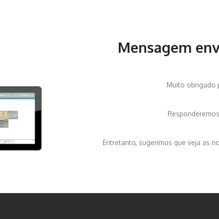
Mensagem env
Muito obrigado
Responderemos 
Entretanto, sugerimos que veja as n