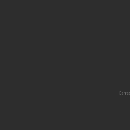
Carret