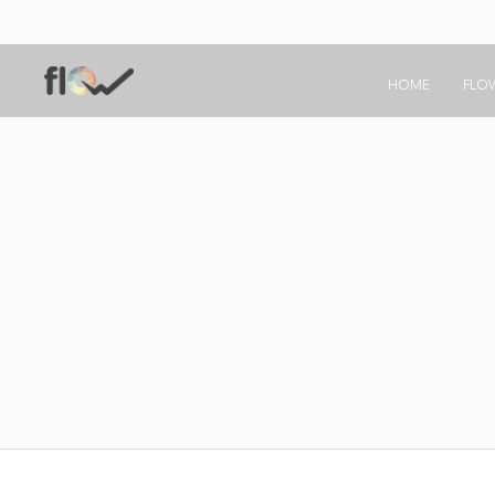
HOME
FLO