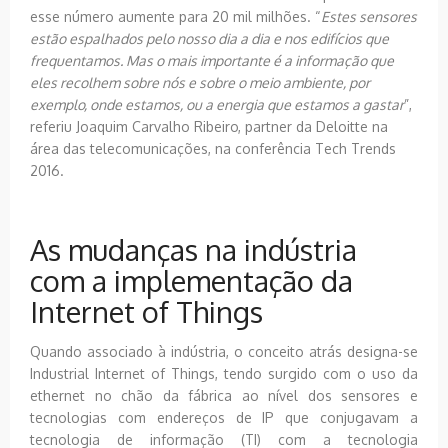
esse número aumente para 20 mil milhões. “
Estes sensores
estão espalhados pelo nosso dia a dia e nos edifícios que
frequentamos. Mas o mais importante é a informação que
eles recolhem sobre nós e sobre o meio ambiente, por
exemplo, onde estamos, ou a energia que estamos a gastar
”,
referiu Joaquim Carvalho Ribeiro, partner da Deloitte na
área das telecomunicações, na conferência Tech Trends
2016.
As mudanças na indústria
com a implementação da
Internet of Things
Quando associado à indústria, o conceito atrás designa-se
Industrial Internet of Things, tendo surgido com o uso da
ethernet no chão da fábrica ao nível dos sensores e
tecnologias com endereços de IP que conjugavam a
tecnologia de informação (TI) com a tecnologia