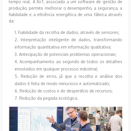
tempo real. A IIoT, associada a um software de gestão de
produção, permite melhorar o desempenho, a segurança, a
fiabilidade e a eficiência energética de uma fábrica através
da:
Fiabilidade da recolha de dados, através de sensores;
Interpretação inteligente de dados, transformando
informação quantitativa em informação qualitativa;
Antecipação de potenciais problemas operacionais;
Acompanhamento ao segundo de todos os detalhes
envolvidos em qualquer processo industrial;
Redução de erros, já que a recolha e análise dos
dados é feita de modo minucioso e automatizado;
Redução de custos e do desperdício de recursos;
Redução da pegada ecológica.