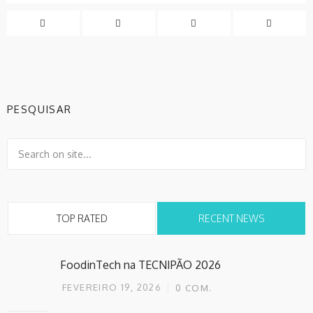
PESQUISAR
TOP RATED
RECENT NEWS
FoodinTech na TECNIPÃO 2026
FEVEREIRO 19, 2026
0
COM.