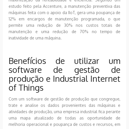
estudo feito pela Accenture, a manutenção preventiva das
máquinas feita com o apoio da IIoT, gera uma poupança de
12% em encargos de manutenção programada, o que
permite uma redução de 30% nos custos totais de
manutenção e uma redução de 70% no tempo de
inatividade de uma máquina.
Benefícios de utilizar um
software de gestão de
produção e Industrial Internet
of Things
Com um software de gestão de produção que congregue,
trate e analise os dados provenientes das máquinas e
atividades de produção, uma empresa industrial fica perante
uma mapa atualizado de todas as oportunidade de
melhoria operacional e poupança de custos e recursos, em