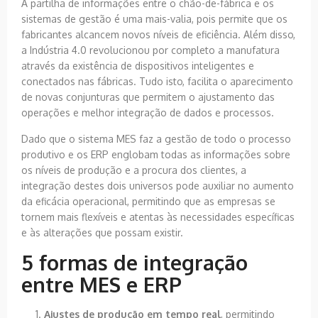
A partilha de informações entre o chão-de-fábrica e os
sistemas de gestão é uma mais-valia, pois permite que os
fabricantes alcancem novos níveis de eficiência. Além disso,
a Indústria 4.0 revolucionou por completo a manufatura
através da existência de dispositivos inteligentes e
conectados nas fábricas. Tudo isto, facilita o aparecimento
de novas conjunturas que permitem o ajustamento das
operações e melhor integração de dados e processos.
Dado que o sistema MES faz a gestão de todo o processo
produtivo e os ERP englobam todas as informações sobre
os níveis de produção e a procura dos clientes, a
integração destes dois universos pode auxiliar no aumento
da eficácia operacional, permitindo que as empresas se
tornem mais flexíveis e atentas às necessidades específicas
e às alterações que possam existir.
5 formas de integração
entre MES e ERP
Ajustes de produção em tempo real
, permitindo