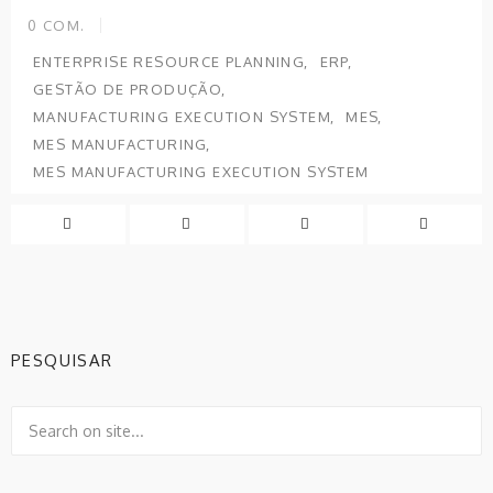
0
COM.
ENTERPRISE RESOURCE PLANNING
ERP
GESTÃO DE PRODUÇÃO
MANUFACTURING EXECUTION SYSTEM
MES
MES MANUFACTURING
MES MANUFACTURING EXECUTION SYSTEM
PESQUISAR