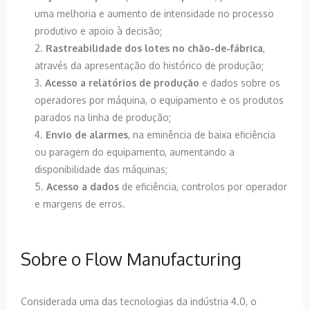
uma melhoria e aumento de intensidade no processo
produtivo e apoio à decisão;
Rastreabilidade dos lotes no chão-de-fábrica
,
através da apresentação do histórico de produção;
Acesso a relatórios de produção
e dados sobre os
operadores por máquina, o equipamento e os produtos
parados na linha de produção;
Envio de alarmes
, na eminência de baixa eficiência
ou paragem do equipamento, aumentando a
disponibilidade das máquinas;
Acesso a dados
de eficiência, controlos por operador
e margens de erros.
Sobre o Flow Manufacturing
Considerada uma das tecnologias da indústria 4.0, o