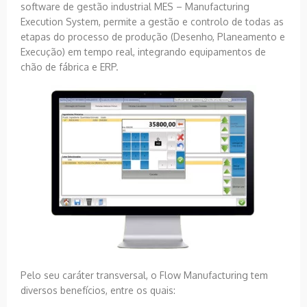
software de gestão industrial MES – Manufacturing
Execution System, permite a gestão e controlo de todas as
etapas do processo de produção (Desenho, Planeamento e
Execução) em tempo real, integrando equipamentos de
chão de fábrica e ERP.
Pelo seu caráter transversal, o Flow Manufacturing tem
diversos benefícios, entre os quais: