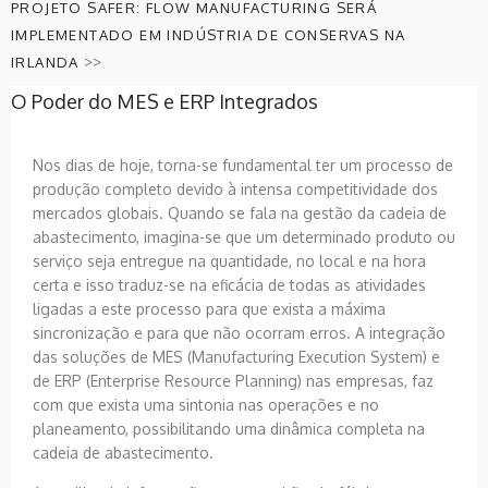
PROJETO SAFER: FLOW MANUFACTURING SERÁ
IMPLEMENTADO EM INDÚSTRIA DE CONSERVAS NA
>>
IRLANDA
O Poder do MES e ERP Integrados
Nos dias de hoje, torna-se fundamental ter um processo de
produção completo devido à intensa competitividade dos
mercados globais. Quando se fala na gestão da cadeia de
abastecimento, imagina-se que um determinado produto ou
serviço seja entregue na quantidade, no local e na hora
certa e isso traduz-se na eficácia de todas as atividades
ligadas a este processo para que exista a máxima
sincronização e para que não ocorram erros. A integração
das soluções de MES (Manufacturing Execution System) e
de ERP (Enterprise Resource Planning) nas empresas, faz
com que exista uma sintonia nas operações e no
planeamento, possibilitando uma dinâmica completa na
cadeia de abastecimento.