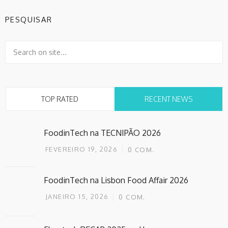
PESQUISAR
TOP RATED
RECENT NEWS
FoodinTech na TECNIPÃO 2026
FEVEREIRO 19, 2026
0
COM.
FoodinTech na Lisbon Food Affair 2026
JANEIRO 15, 2026
0
COM.