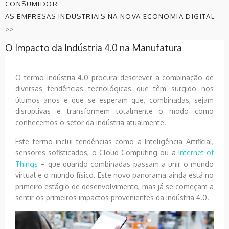
CONSUMIDOR
AS EMPRESAS INDUSTRIAIS NA NOVA ECONOMIA DIGITAL
>>
O Impacto da Indústria 4.0 na Manufatura
O termo Indústria 4.0 procura descrever a combinação de
diversas tendências tecnológicas que têm surgido nos
últimos anos e que se esperam que, combinadas, sejam
disruptivas e transformem totalmente o modo como
conhecemos o setor da indústria atualmente.
Este termo inclui tendências como a Inteligência Artificial,
sensores sofisticados, o Cloud Computing ou a
Internet of
Things
– que quando combinadas passam a unir o mundo
virtual e o mundo físico. Este novo panorama ainda está no
primeiro estágio de desenvolvimento, mas já se começam a
sentir os primeiros impactos provenientes da Indústria 4.0.