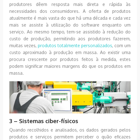
produtores dêem resposta mais direta e rápida às
necessidades dos consumidores. A oferta de produtos
atualmente é mais vasta do que há uma década e cada vez
mais se assiste à utilização do software enquanto um
serviço. Ao mesmo tempo, tem-se assistido à redução do
custo de produção, permitindo aos produtores fazerem,
muitas vezes,
produtos totalmente personalizados
, com um
custo aproximado à produção em massa. Ao existir uma
procura crescente por produtos feitos à medida, estes
podem significar maiores margens do que os produtos em
massa.
3 – Sistemas ciber-físicos
Quando recolhidos e analisados, os dados gerados pelos
produtos e serviços permitem perceber o quão eficazes