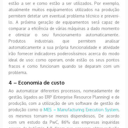
estão a ser e como estão a ser utilizados. Por exemplo,
atualmente muitos equipamentos utilizados na produção
permitem detetar um eventual problema técnico e preveni-
lo. A próxima geração de equipamentos será capaz de
comparar a eficiência de várias máquinas a dado momento
e otimizar o seu funcionamento automaticamente.
Produtos industriais que permitem analisar
automaticamente a sua própria funcionalidade e atividade
irão fornecer indicadores poderosíssimos acerca do modo
ideal de uso: como operam, onde estão os seus pontos
fracos e como funcionam quando se deparam com um
problema.
4 – Economia de custo
Ao automatizar diferentes processos, nomeadamente de
gestão, ligados ao ERP (Enterprise Resource Planning) e de
produção, com a utilização de um software de gestão de
produção como o
MES – Manufacturing Execution System
,
os mesmos tornam-se menos dispendiosos. De acordo
com um estudo da PwC, 86% das empresas inquiridas