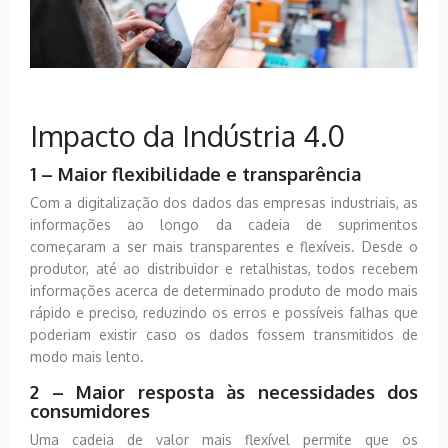
Impacto da Indústria 4.0
1 – Maior flexibilidade e transparência
Com a digitalização dos dados das empresas industriais, as
informações ao longo da cadeia de suprimentos
começaram a ser mais transparentes e flexíveis. Desde o
produtor, até ao distribuidor e retalhistas, todos recebem
informações acerca de determinado produto de modo mais
rápido e preciso, reduzindo os erros e possíveis falhas que
poderiam existir caso os dados fossem transmitidos de
modo mais lento.
2 – Maior resposta às necessidades dos
consumidores
Uma cadeia de valor mais flexível permite que os