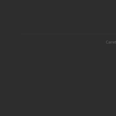
Carret