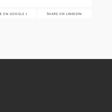
E ON GOOGLE +
SHARE ON LINKEDIN