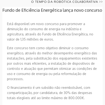
>>
O TEMPO DA ROBÓTICA COLABORATIVA
Fundo de Eficiência Energética lança novo concurso
Está disponível um novo concurso para promover a
diminuição do consumo de energia na indústria e
agricultura, através do Fundo de Eficiência Energética, no
valor de 1,35 milhões de euros.
Este concurso tem como objetivo diminuir o consumo
energético, através do melhor desempenho energético das
instalações, pela substituição dos equipamentos existentes
por outros mais eficientes, a instalação de dispositivos de
controlo e atuação que permitam otimizar as condições de
uso e consumo de energia ou pela reformulação de
processos.
O financiamento é um subsídio não reembolsável, com
comparticipação, por candidatura, de 30% das despesas
totais elegíveis até ao limite máximo de 800.000€.