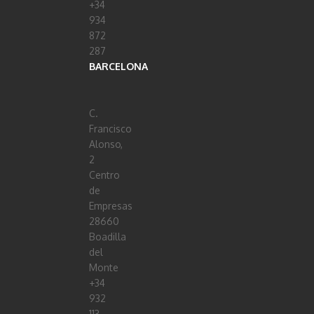
+34
934
872
287
BARCELONA
C.
Francisco
Alonso,
2
Centro
de
Empresas
28660
Boadilla
del
Monte
+34
932
113