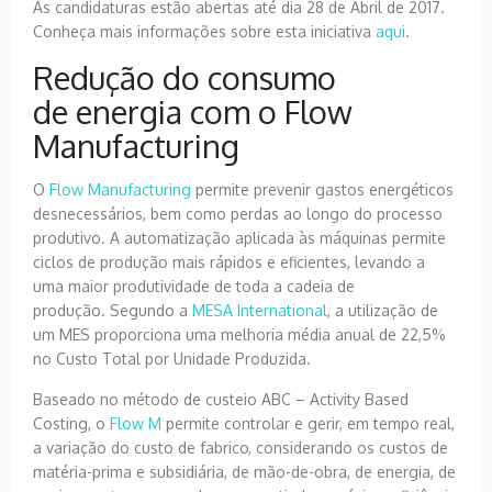
As candidaturas estão abertas até dia 28 de Abril de 2017.
Conheça mais informações sobre esta iniciativa
aqui
.
Redução do consumo
de energia com o Flow
Manufacturing
O
Flow Manufacturing
permite prevenir gastos energéticos
desnecessários, bem como perdas ao longo do processo
produtivo. A automatização aplicada às máquinas permite
ciclos de produção mais rápidos e eficientes, levando a
uma maior produtividade de toda a cadeia de
produção. Segundo a
MESA International
, a utilização de
um MES proporciona uma melhoria média anual de 22,5%
no Custo Total por Unidade Produzida.
Baseado no método de custeio ABC – Activity Based
Costing, o
Flow M
permite controlar e gerir, em tempo real,
a variação do custo de fabrico, considerando os custos de
matéria-prima e subsidiária, de mão-de-obra, de energia, de