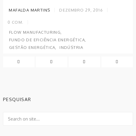
MAFALDA MARTINS
DEZEMBRO 29, 2016
0
COM.
FLOW MANUFACTURING
FUNDO DE EFICIÊNCIA ENERGÉTICA
GESTÃO ENERGÉTICA
INDÚSTRIA
PESQUISAR