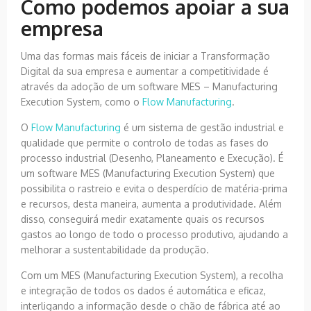
Como podemos apoiar a sua
empresa
Uma das formas mais fáceis de iniciar a Transformação
Digital da sua empresa e aumentar a competitividade é
através da adoção de um software MES – Manufacturing
Execution System, como o
Flow Manufacturing
.
O
Flow Manufacturing
é um sistema de gestão industrial e
qualidade que permite o controlo de todas as fases do
processo industrial (Desenho, Planeamento e Execução). É
um software MES (Manufacturing Execution System) que
possibilita o rastreio e evita o desperdício de matéria-prima
e recursos, desta maneira, aumenta a produtividade. Além
disso, conseguirá medir exatamente quais os recursos
gastos ao longo de todo o processo produtivo, ajudando a
melhorar a sustentabilidade da produção.
Com um MES (Manufacturing Execution System), a recolha
e integração de todos os dados é automática e eficaz,
interligando a informação desde o chão de fábrica até ao