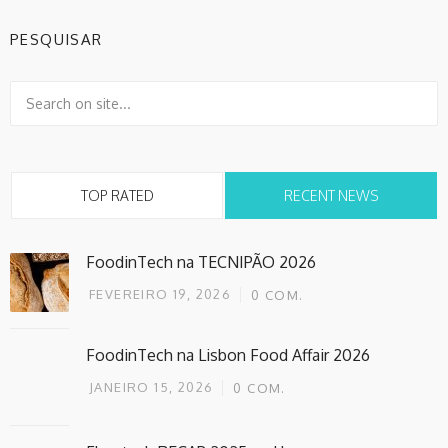
PESQUISAR
TOP RATED
RECENT NEWS
FoodinTech na TECNIPÃO 2026
FEVEREIRO 19, 2026
0
COM.
FoodinTech na Lisbon Food Affair 2026
JANEIRO 15, 2026
0
COM.