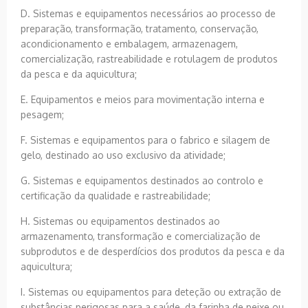
D. Sistemas e equipamentos necessários ao processo de
preparação, transformação, tratamento, conservação,
acondicionamento e embalagem, armazenagem,
comercialização, rastreabilidade e rotulagem de produtos
da pesca e da aquicultura;
E. Equipamentos e meios para movimentação interna e
pesagem;
F. Sistemas e equipamentos para o fabrico e silagem de
gelo, destinado ao uso exclusivo da atividade;
G. Sistemas e equipamentos destinados ao controlo e
certificação da qualidade e rastreabilidade;
H. Sistemas ou equipamentos destinados ao
armazenamento, transformação e comercialização de
subprodutos e de desperdícios dos produtos da pesca e da
aquicultura;
I. Sistemas ou equipamentos para deteção ou extração de
substâncias perigosas para a saúde, da farinha de peixe ou