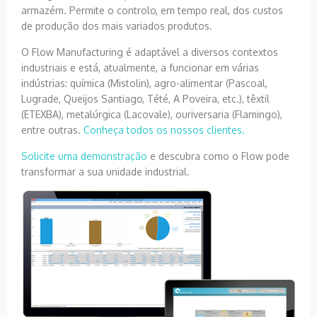
armazém. Permite o controlo, em tempo real, dos custos
de produção dos mais variados produtos.
O Flow Manufacturing é adaptável a diversos contextos
industriais e está, atualmente, a funcionar em várias
indústrias: química (Mistolin), agro-alimentar (Pascoal,
Lugrade, Queijos Santiago, Tété, A Poveira, etc.), têxtil
(ETEXBA), metalúrgica (Lacovale), ouriversaria (Flamingo),
entre outras.
Conheça todos os nossos clientes.
Solicite uma demonstração
e descubra como o Flow pode
transformar a sua unidade industrial.