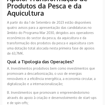
Produtos da Pesca e da
Aquicultura
A partir do dia 1 de Setembro de 2023 estão disponíveis
quatro avisos para a apresentação das candidaturas no
âmbito do Programa Mar 2030, dirigidos aos operadores
económicos do sector da pesca, da aquicultura e da
transformação dos produtos da pesca e aquicultura com
uma dotação total alocada nesta primeira fase de apoios
de 63,7M€.
Qual a Tipologia das Operações?
A. Investimentos produtivos bem como investimentos que
promovam a descarbonização, o uso de energias
renováveis e a eficiência energética, a economia circular, a
digitalização e a internacionalização;
B. Investimentos que promovam o empreendedorismo
através do apoio à criação e desenvolvimento de start-ups
e de spin-offs;