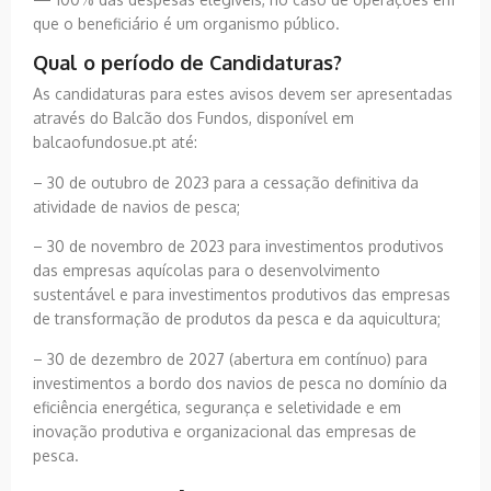
que o beneficiário é um organismo público.
Qual o período de Candidaturas?
As candidaturas para estes avisos devem ser apresentadas
através do Balcão dos Fundos, disponível em
balcaofundosue.pt até:
– 30 de outubro de 2023 para a cessação definitiva da
atividade de navios de pesca;
– 30 de novembro de 2023 para investimentos produtivos
das empresas aquícolas para o desenvolvimento
sustentável e para investimentos produtivos das empresas
de transformação de produtos da pesca e da aquicultura;
– 30 de dezembro de 2027 (abertura em contínuo) para
investimentos a bordo dos navios de pesca no domínio da
eficiência energética, segurança e seletividade e em
inovação produtiva e organizacional das empresas de
pesca.