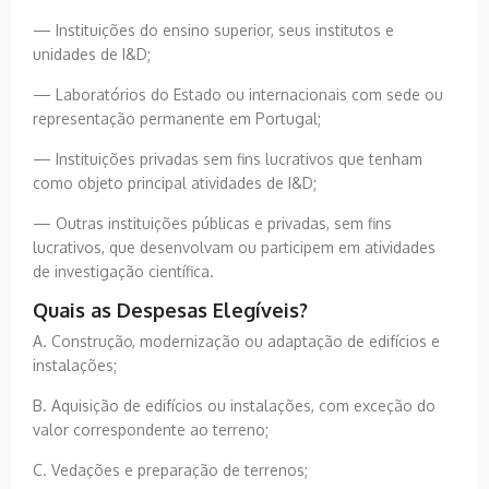
— Instituições do ensino superior, seus institutos e
unidades de I&D;
— Laboratórios do Estado ou internacionais com sede ou
representação permanente em Portugal;
— Instituições privadas sem fins lucrativos que tenham
como objeto principal atividades de I&D;
— Outras instituições públicas e privadas, sem fins
lucrativos, que desenvolvam ou participem em atividades
de investigação científica.
Quais as Despesas Elegíveis?
A. Construção, modernização ou adaptação de edifícios e
instalações;
B. Aquisição de edifícios ou instalações, com exceção do
valor correspondente ao terreno;
C. Vedações e preparação de terrenos;