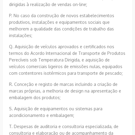
dirigidas à realização de vendas on-line;
P. No caso da construção de novos estabelecimentos
produtivos, instalações e equipamentos sociais que
melhorem a qualidade das condições de trabalho das
instalações;
Q. Aquisição de veículos aprovados e certificados nos
termos do Acordo Internacional de Transporte de Produtos
Perecíveis sob Temperatura Dirigida, e aquisição de
veículos comerciais ligeiros de emissões nulas, equipados
com contentores isotérmicos para transporte de pescado;
R. Conceção e registo de marcas incluindo a criação de
marcas próprias, a melhoria de design na apresentação e
embalagem dos produtos;
S. Aquisição de equipamentos ou sistemas para
acondicionamento e embalagem;
T. Despesas de auditoria e consultoria especializada, de
consultoria e elaboração ou de acompanhamento da