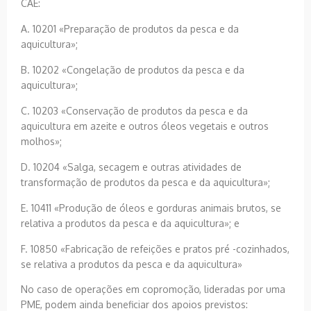
CAE:
A. 10201 «Preparação de produtos da pesca e da
aquicultura»;
B. 10202 «Congelação de produtos da pesca e da
aquicultura»;
C. 10203 «Conservação de produtos da pesca e da
aquicultura em azeite e outros óleos vegetais e outros
molhos»;
D. 10204 «Salga, secagem e outras atividades de
transformação de produtos da pesca e da aquicultura»;
E. 10411 «Produção de óleos e gorduras animais brutos, se
relativa a produtos da pesca e da aquicultura»; e
F. 10850 «Fabricação de refeições e pratos pré -cozinhados,
se relativa a produtos da pesca e da aquicultura»
No caso de operações em copromoção, lideradas por uma
PME, podem ainda beneficiar dos apoios previstos: