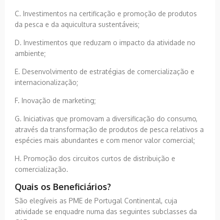
C. Investimentos na certificação e promoção de produtos
da pesca e da aquicultura sustentáveis;
D. Investimentos que reduzam o impacto da atividade no
ambiente;
E. Desenvolvimento de estratégias de comercialização e
internacionalização;
F. Inovação de marketing;
G. Iniciativas que promovam a diversificação do consumo,
através da transformação de produtos de pesca relativos a
espécies mais abundantes e com menor valor comercial;
H. Promoção dos circuitos curtos de distribuição e
comercialização.
Quais os Beneficiários?
São elegíveis as PME de Portugal Continental, cuja
atividade se enquadre numa das seguintes subclasses da