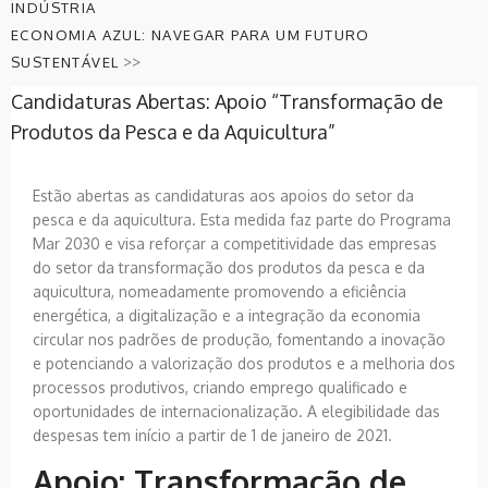
INDÚSTRIA
ECONOMIA AZUL: NAVEGAR PARA UM FUTURO
>>
SUSTENTÁVEL
Candidaturas Abertas: Apoio “Transformação de
Produtos da Pesca e da Aquicultura”
Estão abertas as candidaturas aos apoios do setor da
pesca e da aquicultura. Esta medida faz parte do Programa
Mar 2030 e visa reforçar a competitividade das empresas
do setor da transformação dos produtos da pesca e da
aquicultura, nomeadamente promovendo a eficiência
energética, a digitalização e a integração da economia
circular nos padrões de produção, fomentando a inovação
e potenciando a valorização dos produtos e a melhoria dos
processos produtivos, criando emprego qualificado e
oportunidades de internacionalização. A elegibilidade das
despesas tem início a partir de 1 de janeiro de 2021.
Apoio: Transformação de