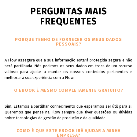
PERGUNTAS MAIS
FREQUENTES
PORQUE TENHO DE FORNECER OS MEUS DADOS
PESSOAIS?
A Flow assegura que a sua informação estará protegida segura e não
será partilhada. Nós pedimos os seus dados em troca de um recurso
valioso para ajudar a manter os nossos conteúdos pertinentes e
melhorar a sua experiência com a Flow.
O EBOOK É MESMO COMPLETAMENTE GRATUITO?
Sim. Estamos a partilhar conhecimento que esperamos ser útil para si.
Queremos que pense na Flow sempre que tiver questões ou dúvidas
sobre tecnologias de gestão de produção e da qualidade.
COMO É QUE ESTE EBOOK IRÁ AJUDAR A MINHA
EMPRESA?