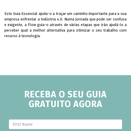
Este Guia Essencial ajuda-o a traçar um caminho importante para a sua
empresa enfrentar a Indústria 4.0. Numa jornada que pode ser confusa
e exigente, a Flow guia-o através de várias etapas que irão ajudá-lo a
perceber qual a melhor alternativa para otimizar o seu trabalho com
recurso à tecnologia.
RECEBA O SEU GUIA
GRATUITO AGORA