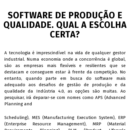
SOFTWARE DE PRODUÇÃO E
QUALIDADE. QUAL A ESCOLHA
CERTA?
A tecnologia é imprescindível na vida de qualquer gestor
industrial. Numa economia onde a concorrência é global,
são as empresas mais flexíveis e resilientes que se
destacam e conseguem estar à frente da competição. No
entanto, quando parte em busca do software mais
adequado aos desafios de gestão de produção e da
qualidade da Indústria 4.0, as opções são muitas. Ao
pesquisar, irá deparar-se com nomes como APS (Advanced
Planning and
Scheduling), MES (Manufacturing Execution System), ERP
(Enterprise Resource Management), MRP (Material