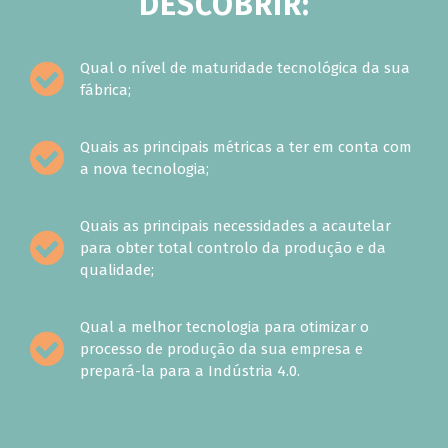
DESCOBRIR:
Qual o nível de maturidade tecnológica da sua
fábrica;
Quais as principais métricas a ter em conta com
a nova tecnologia;
Quais as principais necessidades a acautelar
para obter total controlo da produção e da
qualidade;
Qual a melhor tecnologia para otimizar o
processo de produção da sua empresa e
prepará-la para a Indústria 4.0.