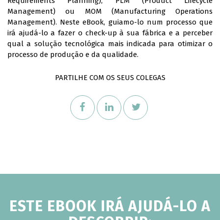
Requirements Planning), PLM (Product Lifecycle
Management) ou MOM (Manufacturing Operations
Management). Neste eBook, guiamo-lo num processo que
irá ajudá-lo a fazer o check-up à sua fábrica e a perceber
qual a solução tecnológica mais indicada para otimizar o
processo de produção e da qualidade.
PARTILHE COM OS SEUS COLEGAS
ESTE EBOOK IRÁ AJUDÁ-LO A