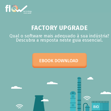
FACTORY UPGRADE
Qual o software mais adequado à sua indústria?
Descubra a resposta neste guia essencial.