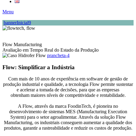
Menu
bannerInicial9
Flow Manufacturing
Avaliação em Tempo Real do Estado da Produção
prancheta-4
Flow: Simplificar a Indústria
Com mais de 10 anos de experiência em software de gestão de
produção industrial e qualidade, a tecnologia Flow permite sustentar
e acelerar a tomada de decisões, para que as empresas
obtenham maiores níveis de competitividade e rentabilidade.
A Flow, através da marca FoodinTech, é pioneira no
desenvolvimento de sistemas MES (Manufacturing Execution
System) para o setor agroalimentar. Através da solução Flow
Manufacturing, os industriais conseguem aumentar a qualidade dos
produtos, garantir a rastreabilidade e reduzir os custos de produção.