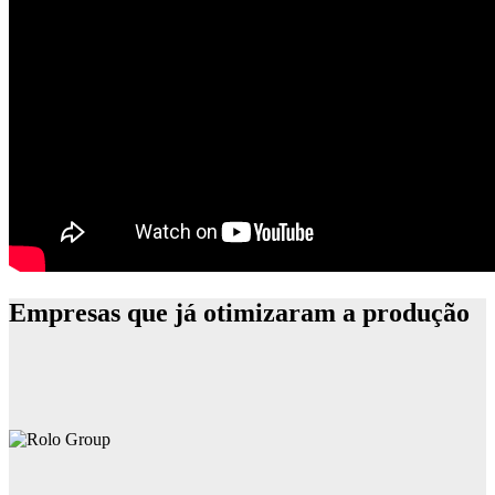
Empresas que já otimizaram a produção