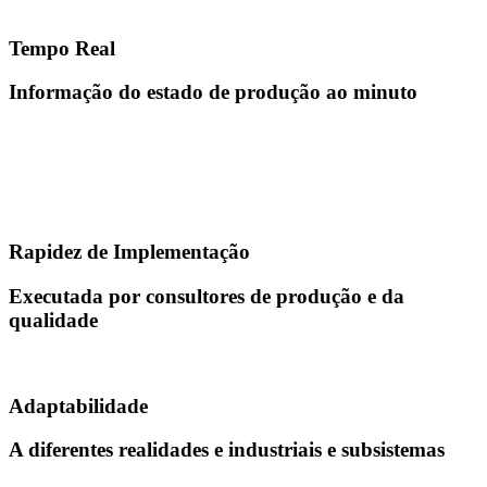
Tempo Real
Informação do estado de produção ao minuto
Rapidez de Implementação
Executada por consultores de produção e da
qualidade
Adaptabilidade
A diferentes realidades e industriais e subsistemas