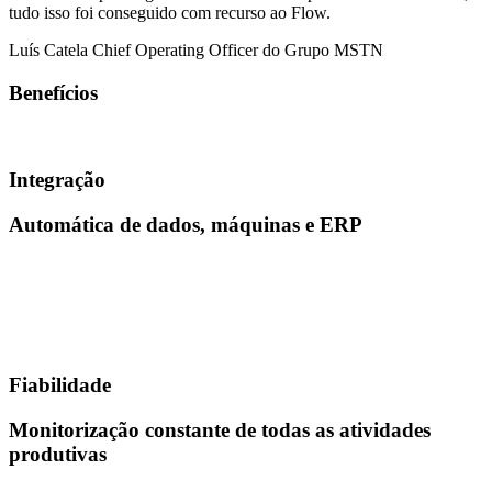
tudo isso foi conseguido com recurso ao Flow.
Luís Catela
Chief Operating Officer do Grupo MSTN
Benefícios
Integração
Automática de dados, máquinas e ERP
Fiabilidade
Monitorização constante de todas as atividades
produtivas