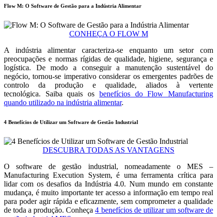
Flow M: O Software de Gestão para a Indústria Alimentar
CONHEÇA O FLOW M
A indústria alimentar caracteriza-se enquanto um setor com
preocupações e normas rígidas de qualidade, higiene, segurança e
logística. De modo a conseguir a manutenção sustentável do
negócio, tornou-se imperativo considerar os emergentes padrões de
controlo da produção e qualidade, aliados à vertente
tecnológica. Saiba quais os
benefícios do Flow Manufacturing
quando utilizado na indústria alimentar
.
4 Benefícios de Utilizar um Software de Gestão Industrial
DESCUBRA TODAS AS VANTAGENS
O software de gestão industrial, nomeadamente o MES –
Manufacturing Execution System, é uma ferramenta crítica para
lidar com os desafios da Indústria 4.0. Num mundo em constante
mudança, é muito importante ter acesso a informação em tempo real
para poder agir rápida e eficazmente, sem comprometer a qualidade
de toda a produção. Conheça
4 benefícios de utilizar um software de