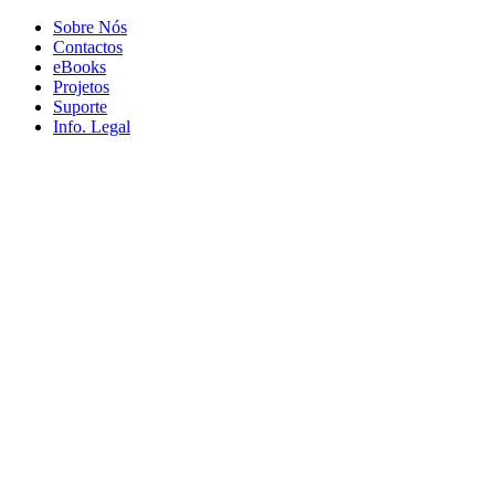
Sobre Nós
Contactos
eBooks
Projetos
Suporte
Info. Legal