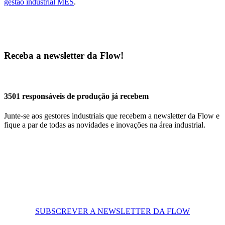
gestão industrial MES
.
Receba a newsletter da Flow!
3501 responsáveis de produção já recebem
Junte-se aos gestores industriais que recebem a newsletter da Flow e
fique a par de todas as novidades e inovações na área industrial.
SUBSCREVER A NEWSLETTER DA FLOW