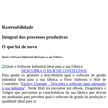
Rastreabilidade
Integral dos processos produtivos
O que há de novo
Qual o Software Industrial ideal para a sua Fábrica
DESCUBRA O HUB DE CONTEÚDOS
Para ajudar os gestores a descobrirem qual o software de gestão
industrial ideal para a sua fábrica, a Flow elaborou o Hub de
Conteúdos "
Factory Upgrade - Descubra o software mais adequado
à sua indústria
". Neste Hub irá encontrar um eBook, Diagnóstico e
Artigos que percorrem as características da sua fábrica que devem
ser analisadas para perceber qual o software de gestão de produção e
qualidade ideal para si.