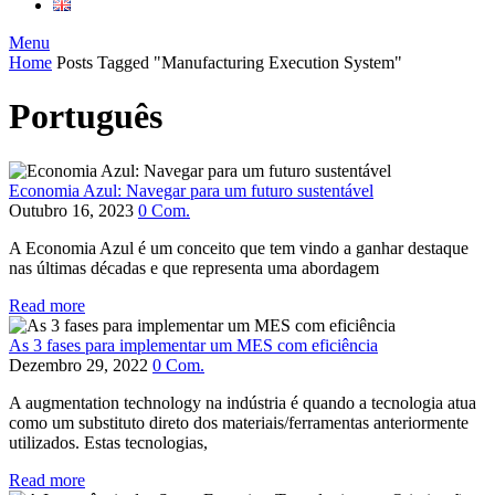
Menu
Home
Posts Tagged "Manufacturing Execution System"
Português
Economia Azul: Navegar para um futuro sustentável
Outubro 16, 2023
0
Com.
A Economia Azul é um conceito que tem vindo a ganhar destaque
nas últimas décadas e que representa uma abordagem
Read more
As 3 fases para implementar um MES com eficiência
Dezembro 29, 2022
0
Com.
A augmentation technology na indústria é quando a tecnologia atua
como um substituto direto dos materiais/ferramentas anteriormente
utilizados. Estas tecnologias,
Read more