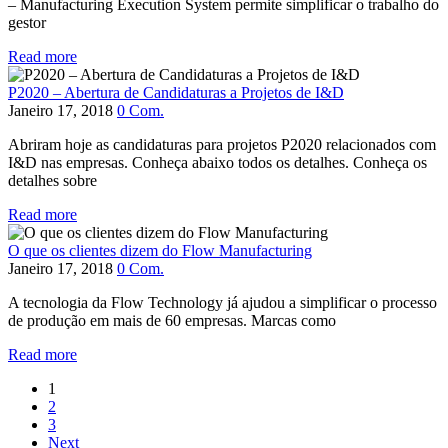
– Manufacturing Execution System permite simplificar o trabalho do
gestor
Read more
P2020 – Abertura de Candidaturas a Projetos de I&D
Janeiro 17, 2018
0
Com.
Abriram hoje as candidaturas para projetos P2020 relacionados com
I&D nas empresas. Conheça abaixo todos os detalhes. Conheça os
detalhes sobre
Read more
O que os clientes dizem do Flow Manufacturing
Janeiro 17, 2018
0
Com.
A tecnologia da Flow Technology já ajudou a simplificar o processo
de produção em mais de 60 empresas. Marcas como
Read more
1
2
3
Next