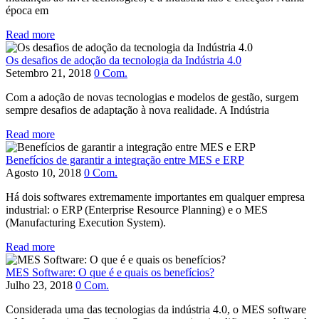
época em
Read more
Os desafios de adoção da tecnologia da Indústria 4.0
Setembro 21, 2018
0
Com.
Com a adoção de novas tecnologias e modelos de gestão, surgem
sempre desafios de adaptação à nova realidade. A Indústria
Read more
Benefícios de garantir a integração entre MES e ERP
Agosto 10, 2018
0
Com.
Há dois softwares extremamente importantes em qualquer empresa
industrial: o ERP (Enterprise Resource Planning) e o MES
(Manufacturing Execution System).
Read more
MES Software: O que é e quais os benefícios?
Julho 23, 2018
0
Com.
Considerada uma das tecnologias da indústria 4.0, o MES software